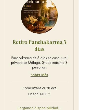
Retiro Panchakarma 5
días
Panchakarma de 5 días en casa rural
privada en Málaga. Grupo máximo 8
personas.
Saber Más
Comenzará el 28 oct
Desde
Desde 1490 €
1490
euros
Cargando disponibilidad...