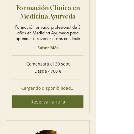
Formación Clínica en
Medicina Ayurveda
Formación privada profesional de 3
años en Medicina Ayurveda para
aprender a razonar casos con texto
Saber Más
Comenzará el 30 sept
Desde
Desde 4700 €
4700
euros
Cargando disponibilidad...
Reservar ahora