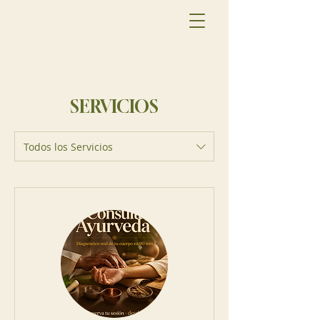
SERVICIOS
Todos los Servicios