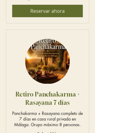
Reservar ahora
Retiro Panchakarma +
Rasayana 7 días
Panchakarma + Rasayana completo de
7 días en casa rural privada en
Málaga. Grupo máximo 8 personas.