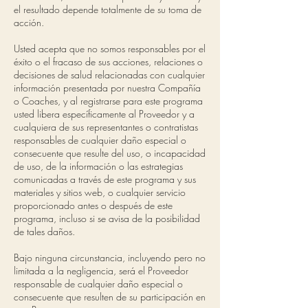
el resultado depende totalmente de su toma de
acción.
Usted acepta que no somos responsables por el
éxito o el fracaso de sus acciones, relaciones o
decisiones de salud relacionadas con cualquier
información presentada por nuestra Compañía
o Coaches, y al registrarse para este programa
usted libera específicamente al Proveedor y a
cualquiera de sus representantes o contratistas
responsables de cualquier daño especial o
consecuente que resulte del uso, o incapacidad
de uso, de la información o las estrategias
comunicadas a través de este programa y sus
materiales y sitios web, o cualquier servicio
proporcionado antes o después de este
programa, incluso si se avisa de la posibilidad
de tales daños.
Bajo ninguna circunstancia, incluyendo pero no
limitada a la negligencia, será el Proveedor
responsable de cualquier daño especial o
consecuente que resulten de su participación en