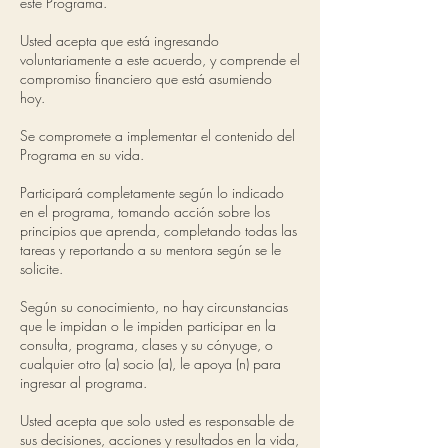
este Programa.
Usted acepta que está ingresando
voluntariamente a este acuerdo, y comprende el
compromiso financiero que está asumiendo
hoy.
Se compromete a implementar el contenido del
Programa en su vida.
Participará completamente según lo indicado
en el programa, tomando acción sobre los
principios que aprenda, completando todas las
tareas y reportando a su mentora según se le
solicite.
Según su conocimiento, no hay circunstancias
que le impidan o le impiden participar en la
consulta, programa, clases y su cónyuge, o
cualquier otro (a) socio (a), le apoya (n) para
ingresar al programa.
Usted acepta que solo usted es responsable de
sus decisiones, acciones y resultados en la vida,