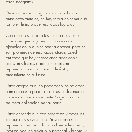
otras incógnitas.
Debido a estas incógnitas y la variabilidad
entre estos factores, no hay forma de saber qué
tan bien le irá o qué resultados logrará.
Cualquier resultado o testimonio de clientes
anteriores que haya escuchado son solo
ejemplos de lo que se podría obtener, pero no
son promesas de resultados futuros. Usted
entiende que hay riesgos asociados con su
decisión y los resultados anteriores no
representan una indicación de éxito,
crecimiento en el futuro.
Usted acepta que, no podemos y no haremos
afirmaciones o garantías de resultados médicos
o de salud basados en este Programa sin su
correcta aplicación por su parte.
Usted entiende que este programa y todos los
productos y servicios del Proveedor o sus
representantes son solo para fines educativos,
informativos, de desarrollo personal y laboral y