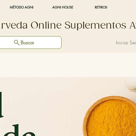
MÉTODO AGNI
AGNI HOUSE
RETIROS
urveda Online Suplementos A
Buscar
Iniciar Se