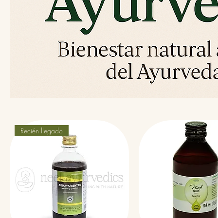
Recién llegado