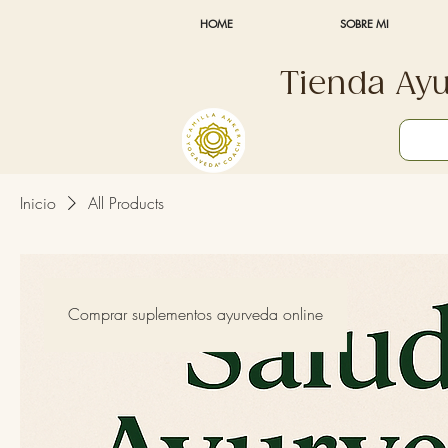
HOME
SOBRE MI
Tienda Ay
Inicio
All Products
Comprar suplementos ayurveda online