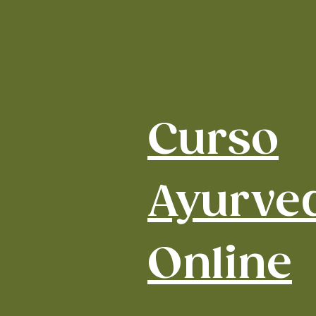
Curso
Ayurve
Online