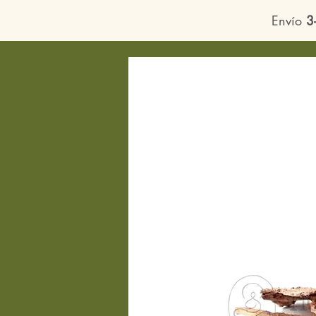
Envío
3