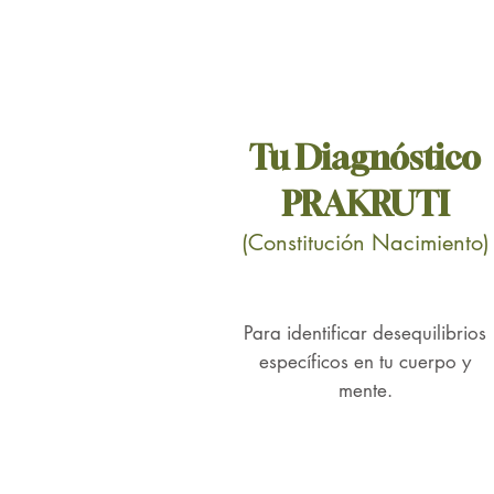
Tu
Diagnóstico
PRAKRUTI
(Constitución Nacimiento)
Para identificar desequilibrios
específicos en tu cuerpo y
mente.