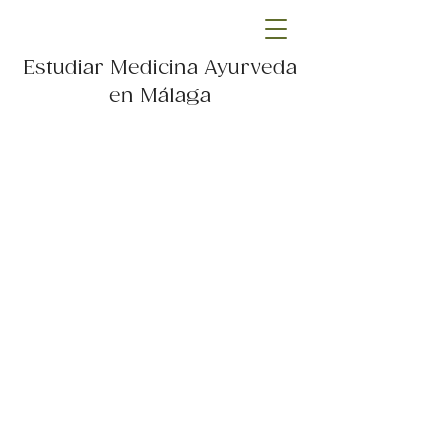
Estudiar Medicina Ayurveda
en Málaga