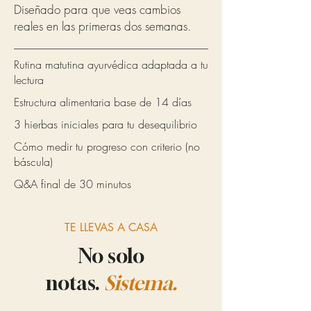
Diseñado para que veas cambios
reales en las primeras dos semanas.
Rutina matutina ayurvédica adaptada a tu
lectura
Estructura alimentaria base de 14 días
3 hierbas iniciales para tu desequilibrio
Cómo medir tu progreso con criterio (no
báscula)
Q&A final de 30 minutos
TE LLEVAS A CASA
No solo
notas.
Sistema.