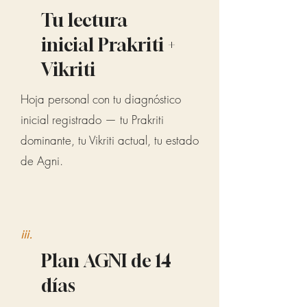
Tu lectura
inicial Prakriti +
Vikriti
Hoja personal con tu diagnóstico
inicial registrado — tu Prakriti
dominante, tu Vikriti actual, tu estado
de Agni.
iii.
Plan AGNI de 14
días