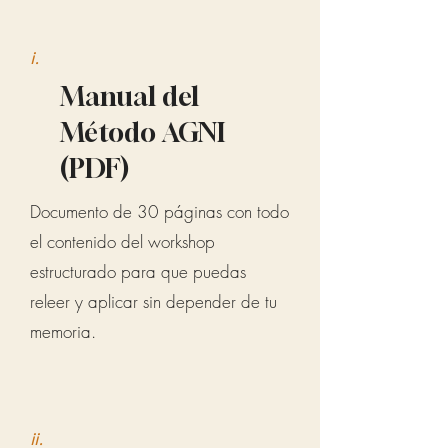
i.
Manual del
Método AGNI
(PDF)
Documento de 30 páginas con todo
el contenido del workshop
estructurado para que puedas
releer y aplicar sin depender de tu
memoria.
ii.