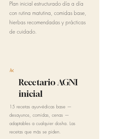
​Plan inicial estructurado día a día
con rutina matutina, comidas base,
hierbas recomendadas y prácticas
de cuidado.
iv.
Recetario AGNI
inicial
15 recetas ayurvédicas base —
desayunos, comidas, cenas —
adaptables a cualquier dosha. Las
recetas que más se piden.