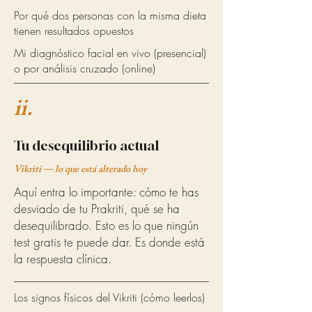
Por qué dos personas con la misma dieta
tienen resultados opuestos
Mi diagnóstico facial en vivo (presencial)
o por análisis cruzado (online)
ii.
Tu desequilibrio actual
Vikriti — lo que está alterado hoy
Aquí entra lo importante: cómo te has
desviado de tu Prakriti, qué se ha
desequilibrado. Esto es lo que ningún
test gratis te puede dar. Es donde está
la respuesta clínica.
Los signos físicos del Vikriti (cómo leerlos)