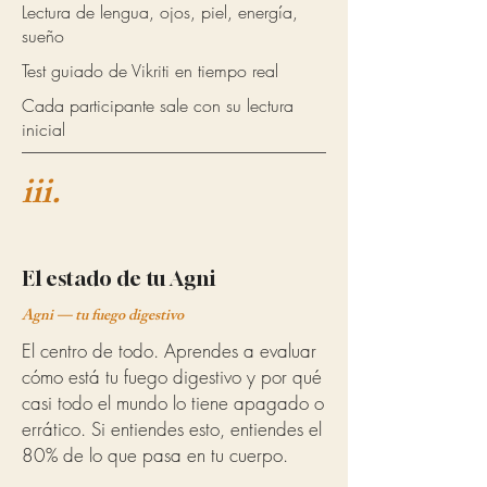
Lectura de lengua, ojos, piel, energía,
sueño
Test guiado de Vikriti en tiempo real
Cada participante sale con su lectura
inicial
iii.
El estado de tu Agni
Agni — tu fuego digestivo
El centro de todo. Aprendes a evaluar
cómo está tu fuego digestivo y por qué
casi todo el mundo lo tiene apagado o
errático. Si entiendes esto, entiendes el
80% de lo que pasa en tu cuerpo.