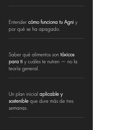
Entender
cómo
funciona tu Agni
y
por qué se ha apagado.
Saber qué alimentos son
tóxicos
para ti
y cuáles te nutren — no la
teoría general.
Un plan inicial
aplicable y
sostenible
que dure más de tres
semanas.