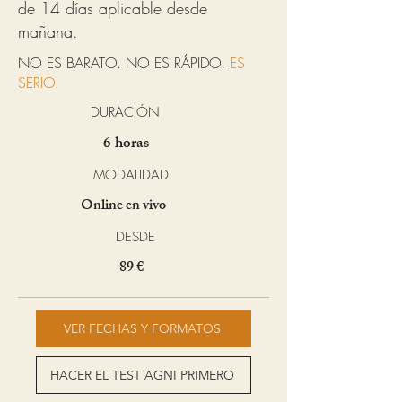
de 14 días aplicable desde
mañana.
NO ES BARATO. NO ES RÁPIDO.
ES
SERIO.
DURACIÓN
6 horas
MODALIDAD
Online en vivo
DESDE
89 €
VER FECHAS Y FORMATOS
HACER EL TEST AGNI PRIMERO