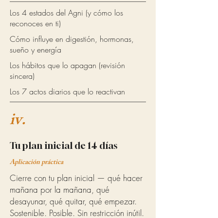
Los 4 estados del Agni (y cómo los
reconoces en ti)
Cómo influye en digestión, hormonas,
sueño y energía
Los hábitos que lo apagan (revisión
sincera)
Los 7 actos diarios que lo reactivan
iv.
Tu plan inicial de 14 días
Aplicación práctica
Cierre con tu plan inicial — qué hacer
mañana por la mañana, qué
desayunar, qué quitar, qué empezar.
Sostenible. Posible. Sin restricción inútil.