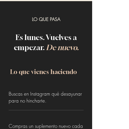
LO QUE PASA
Es lunes. Vuelves a
empezar.
De nuevo.
Lo que vienes haciendo
Buscas en Instagram qué desayunar
para no hincharte.
Compras un suplemento nuevo cada