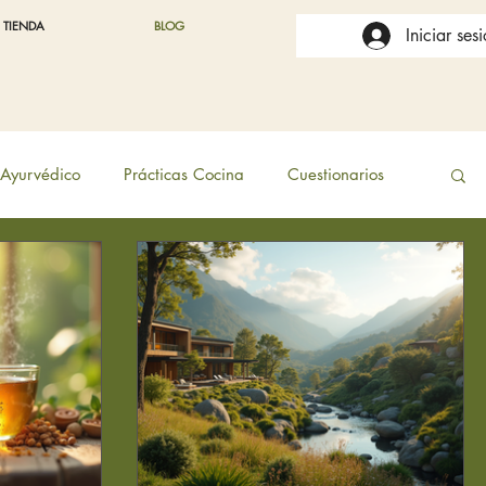
TIENDA
BLOG
Iniciar ses
Ayurvédico
Prácticas Cocina
Cuestionarios