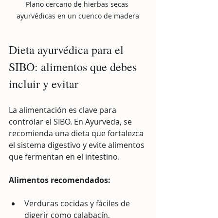
Plano cercano de hierbas secas 
ayurvédicas en un cuenco de madera
Dieta ayurvédica para el 
SIBO: alimentos que debes 
incluir y evitar
La alimentación es clave para 
controlar el SIBO. En Ayurveda, se 
recomienda una dieta que fortalezca 
el sistema digestivo y evite alimentos 
que fermentan en el intestino.
Alimentos recomendados:
Verduras cocidas y fáciles de 
digerir como calabacín, 