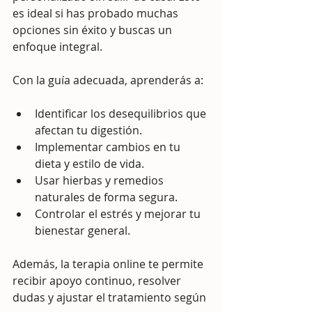
es ideal si has probado muchas 
opciones sin éxito y buscas un 
enfoque integral.
Con la guía adecuada, aprenderás a:
Identificar los desequilibrios que 
afectan tu digestión.
Implementar cambios en tu 
dieta y estilo de vida.
Usar hierbas y remedios 
naturales de forma segura.
Controlar el estrés y mejorar tu 
bienestar general.
Además, la terapia online te permite 
recibir apoyo continuo, resolver 
dudas y ajustar el tratamiento según 