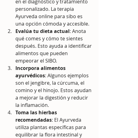
en el diagnóstico y tratamiento 
personalizado. La terapia 
Ayurveda online para sibo es 
una opción cómoda y accesible.
Evalúa tu dieta actual
: Anota 
qué comes y cómo te sientes 
después. Esto ayuda a identificar 
alimentos que pueden 
empeorar el SIBO.
Incorpora alimentos 
ayurvédicos
: Algunos ejemplos 
son el jengibre, la cúrcuma, el 
comino y el hinojo. Estos ayudan 
a mejorar la digestión y reducir 
la inflamación.
Toma las hierbas 
recomendadas
: El Ayurveda 
utiliza plantas específicas para 
equilibrar la flora intestinal y 