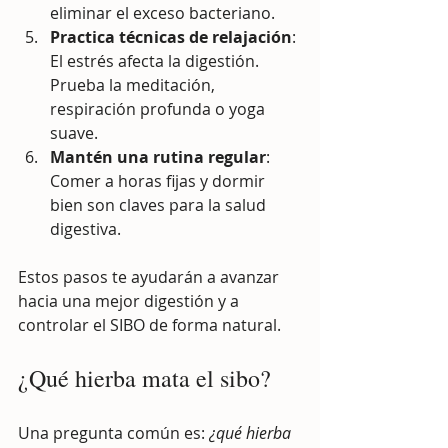
eliminar el exceso bacteriano.
Practica técnicas de relajación
: 
El estrés afecta la digestión. 
Prueba la meditación, 
respiración profunda o yoga 
suave.
Mantén una rutina regular
: 
Comer a horas fijas y dormir 
bien son claves para la salud 
digestiva.
Estos pasos te ayudarán a avanzar 
hacia una mejor digestión y a 
controlar el SIBO de forma natural.
¿Qué hierba mata el sibo?
Una pregunta común es: 
¿qué hierba 