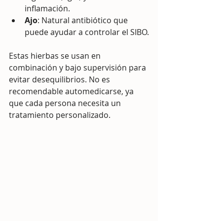
inflamación.
Ajo
: Natural antibiótico que 
puede ayudar a controlar el SIBO.
Estas hierbas se usan en 
combinación y bajo supervisión para 
evitar desequilibrios. No es 
recomendable automedicarse, ya 
que cada persona necesita un 
tratamiento personalizado.