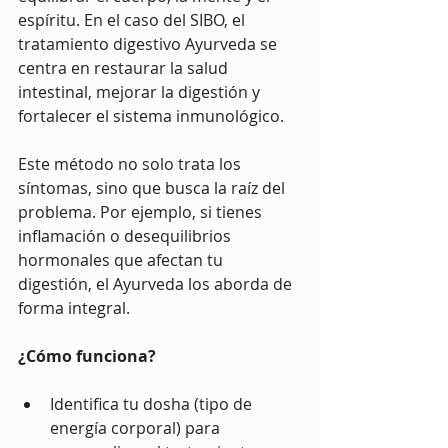
espíritu. En el caso del SIBO, el 
tratamiento digestivo Ayurveda se 
centra en restaurar la salud 
intestinal, mejorar la digestión y 
fortalecer el sistema inmunológico.
Este método no solo trata los 
síntomas, sino que busca la raíz del 
problema. Por ejemplo, si tienes 
inflamación o desequilibrios 
hormonales que afectan tu 
digestión, el Ayurveda los aborda de 
forma integral.
¿Cómo funciona?
Identifica tu dosha (tipo de 
energía corporal) para 