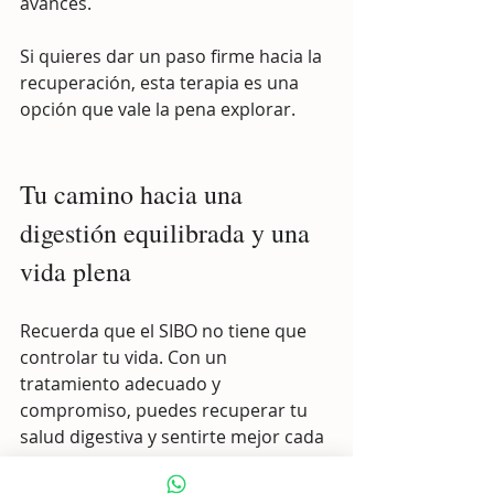
avances.
Si quieres dar un paso firme hacia la 
recuperación, esta terapia es una 
opción que vale la pena explorar.
Tu camino hacia una 
digestión equilibrada y una 
vida plena
Recuerda que el SIBO no tiene que 
controlar tu vida. Con un 
tratamiento adecuado y 
compromiso, puedes recuperar tu 
salud digestiva y sentirte mejor cada 
día.