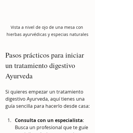
Vista a nivel de ojo de una mesa con 
hierbas ayurvédicas y especias naturales
Pasos prácticos para iniciar 
un tratamiento digestivo 
Ayurveda
Si quieres empezar un tratamiento 
digestivo Ayurveda, aquí tienes una 
guía sencilla para hacerlo desde casa:
Consulta con un especialista
: 
Busca un profesional que te guíe 