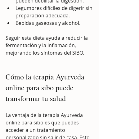
pueden debilitar la digestión.
Legumbres difíciles de digerir sin 
preparación adecuada.
Bebidas gaseosas y alcohol.
Seguir esta dieta ayuda a reducir la 
fermentación y la inflamación, 
mejorando los síntomas del SIBO.
Cómo la terapia Ayurveda 
online para sibo puede 
transformar tu salud
La ventaja de la terapia Ayurveda 
online para sibo es que puedes 
acceder a un tratamiento 
personalizado sin salir de casa. Esto 