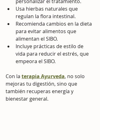
personalizar el tratamiento.
Usa hierbas naturales que 
regulan la flora intestinal.
Recomienda cambios en la dieta 
para evitar alimentos que 
alimentan el SIBO.
Incluye prácticas de estilo de 
vida para reducir el estrés, que 
empeora el SIBO.
Con la 
terapia Ayurveda
, no solo 
mejoras tu digestión, sino que 
también recuperas energía y 
bienestar general.