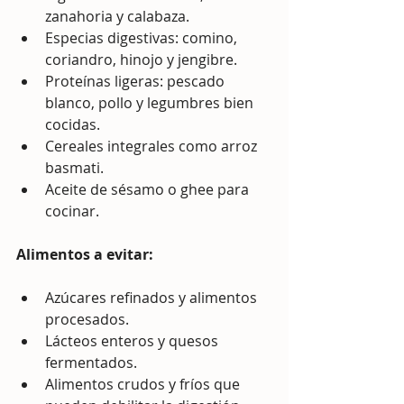
zanahoria y calabaza.
Especias digestivas: comino, 
coriandro, hinojo y jengibre.
Proteínas ligeras: pescado 
blanco, pollo y legumbres bien 
cocidas.
Cereales integrales como arroz 
basmati.
Aceite de sésamo o ghee para 
cocinar.
Alimentos a evitar:
Azúcares refinados y alimentos 
procesados.
Lácteos enteros y quesos 
fermentados.
Alimentos crudos y fríos que 