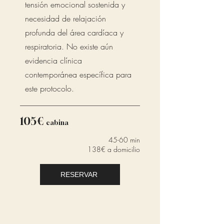
tensión emocional sostenida y
necesidad de relajación
profunda del área cardíaca y
respiratoria. No existe aún
evidencia clínica
contemporánea específica para
este protocolo.
105€
cabina
45-60 min
138€ a domicilio
RESERVAR