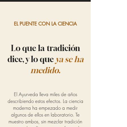
EL PUENTE CON LA CIENCIA
Lo que la tradición
dice, y lo que
ya se ha
medido.
El Ayurveda lleva miles de años
describiendo estos efectos. La ciencia
moderna ha empezado a medir
algunos de ellos en laboratorio. Te
muestro ambos, sin mezclar tradición