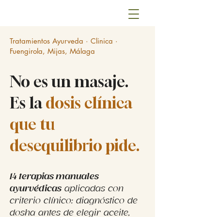
Tratamientos Ayurveda · Clinica ·
Fuengirola, Mijas, Málaga
No es un masaje.
Es la
dosis clínica
que tu
desequilibrio pide.
14 terapias manuales
ayurvédicas
aplicadas con
criterio clínico: diagnóstico de
dosha antes de elegir aceite,