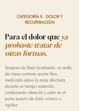
CATEGORÍA II · DOLOR Y
RECUPERACIÓN
Para el dolor que
ya
probaste tratar de
otras formas.
Terapias de Basti localizado: un anillo
de masa contiene aceite tibio
medicado sobre la zona afectada
durante un tiempo sostenido,
combinando oleación y calor en el
punto exacto de dolor crónico o
rigidez.