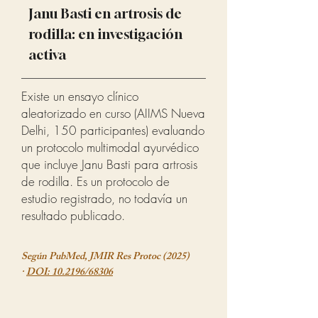
Janu Basti en artrosis de
rodilla: en investigación
activa
Existe un ensayo clínico
aleatorizado en curso (AIIMS Nueva
Delhi, 150 participantes) evaluando
un protocolo multimodal ayurvédico
que incluye Janu Basti para artrosis
de rodilla. Es un protocolo de
estudio registrado, no todavía un
resultado publicado.
Según PubMed, JMIR Res Protoc (2025)
·
DOI: 10.2196/68306