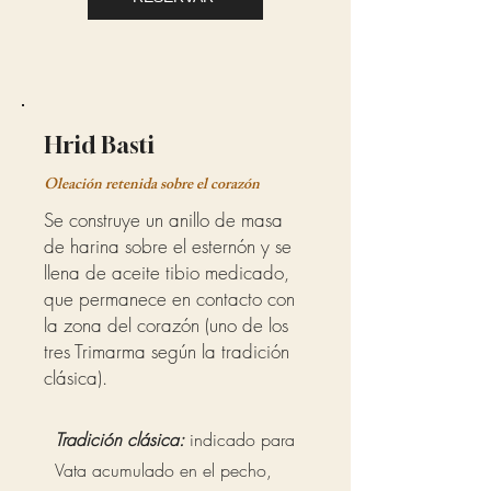
Hrid Basti
Oleación retenida sobre el corazón
Se construye un anillo de masa
de harina sobre el esternón y se
llena de aceite tibio medicado,
que permanece en contacto con
la zona del corazón (uno de los
tres Trimarma según la tradición
clásica).
Tradición clásica:
indicado para
Vata acumulado en el pecho,