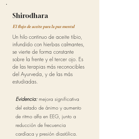
Shirodhara
El flujo de aceite para la paz mental
Un hilo continuo de aceite tibio,
infundido con hierbas calmantes,
se vierte de forma constante
sobre la frente y el tercer ojo. Es
de las terapias más reconocibles
del Ayurveda, y de las más
estudiadas.
Evidencia:
mejora significativa
del estado de ánimo y aumento
de ritmo alfa en EEG, junto a
reducción de frecuencia
cardíaca y presión diastólica.