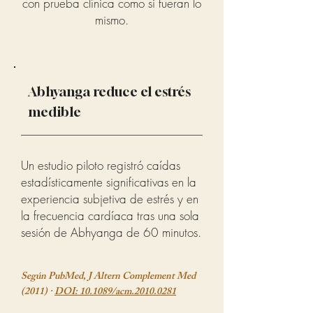
con prueba clínica como si fueran lo
mismo.
Abhyanga reduce el estrés
medible
Un estudio piloto registró caídas
estadísticamente significativas en la
experiencia subjetiva de estrés y en
la frecuencia cardíaca tras una sola
sesión de Abhyanga de 60 minutos.
Según PubMed, J Altern Complement Med
(2011) ·
DOI: 10.1089/acm.2010.0281