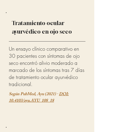
Tratamiento ocular
ayurvédico en ojo seco
Un ensayo clínico comparativo en
30 pacientes con síntomas de ojo
seco encontró alivio moderado a
marcado de los síntomas tras 7 días
de tratamiento ocular ayurvédico
tradicional.
Según PubMed, Ayu (2021) ·
DOI:
10.4103/ayu.AYU_108_18