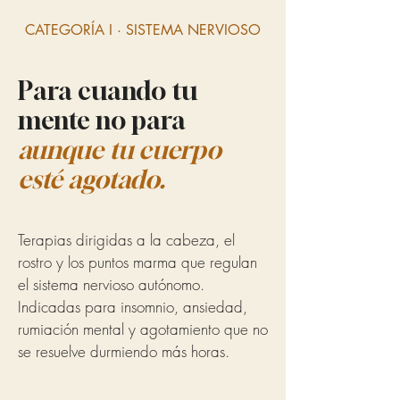
CATEGORÍA I · SISTEMA NERVIOSO
Para cuando tu
mente no para
aunque tu cuerpo
esté agotado.
Terapias dirigidas a la cabeza, el
rostro y los puntos marma que regulan
el sistema nervioso autónomo.
Indicadas para insomnio, ansiedad,
rumiación mental y agotamiento que no
se resuelve durmiendo más horas.