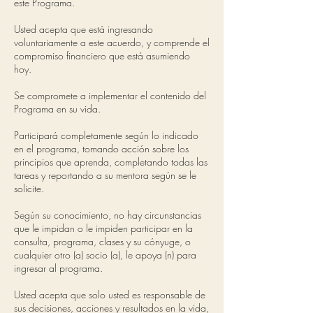
este Programa.
Usted acepta que está ingresando
voluntariamente a este acuerdo, y comprende el
compromiso financiero que está asumiendo
hoy.
Se compromete a implementar el contenido del
Programa en su vida.
Participará completamente según lo indicado
en el programa, tomando acción sobre los
principios que aprenda, completando todas las
tareas y reportando a su mentora según se le
solicite.
Según su conocimiento, no hay circunstancias
que le impidan o le impiden participar en la
consulta, programa, clases y su cónyuge, o
cualquier otro (a) socio (a), le apoya (n) para
ingresar al programa.
Usted acepta que solo usted es responsable de
sus decisiones, acciones y resultados en la vida,