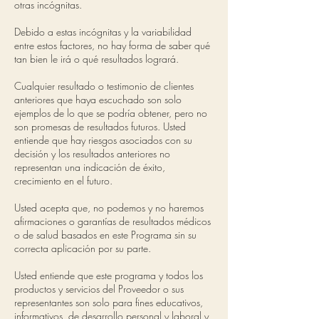
otras incógnitas.
Debido a estas incógnitas y la variabilidad
entre estos factores, no hay forma de saber qué
tan bien le irá o qué resultados logrará.
Cualquier resultado o testimonio de clientes
anteriores que haya escuchado son solo
ejemplos de lo que se podría obtener, pero no
son promesas de resultados futuros. Usted
entiende que hay riesgos asociados con su
decisión y los resultados anteriores no
representan una indicación de éxito,
crecimiento en el futuro.
Usted acepta que, no podemos y no haremos
afirmaciones o garantías de resultados médicos
o de salud basados en este Programa sin su
correcta aplicación por su parte.
Usted entiende que este programa y todos los
productos y servicios del Proveedor o sus
representantes son solo para fines educativos,
informativos, de desarrollo personal y laboral y