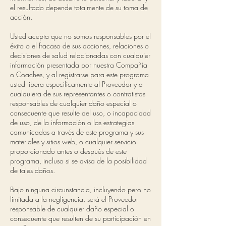
el resultado depende totalmente de su toma de
acción.
Usted acepta que no somos responsables por el
éxito o el fracaso de sus acciones, relaciones o
decisiones de salud relacionadas con cualquier
información presentada por nuestra Compañía
o Coaches, y al registrarse para este programa
usted libera específicamente al Proveedor y a
cualquiera de sus representantes o contratistas
responsables de cualquier daño especial o
consecuente que resulte del uso, o incapacidad
de uso, de la información o las estrategias
comunicadas a través de este programa y sus
materiales y sitios web, o cualquier servicio
proporcionado antes o después de este
programa, incluso si se avisa de la posibilidad
de tales daños.
Bajo ninguna circunstancia, incluyendo pero no
limitada a la negligencia, será el Proveedor
responsable de cualquier daño especial o
consecuente que resulten de su participación en