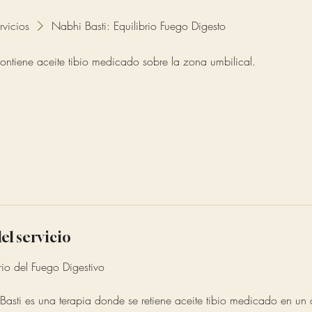
rvicios
Nabhi Basti: Equilibrio Fuego Digesto
ontiene aceite tibio medicado sobre la zona umbilical.
el servicio
rio del Fuego Digestivo
Basti es una terapia donde se retiene aceite tibio medicado en un 