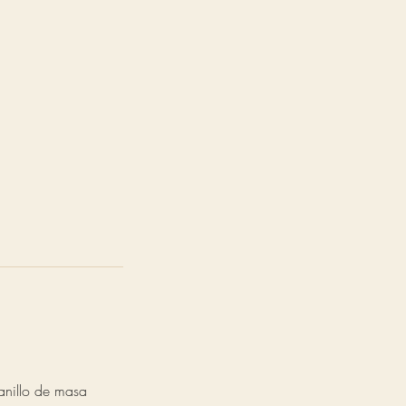
anillo de masa