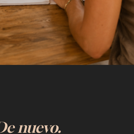
De nuevo.