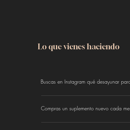
Lo que vienes haciendo
Buscas en Instagram qué desayunar para
Compras un suplemento nuevo cada me