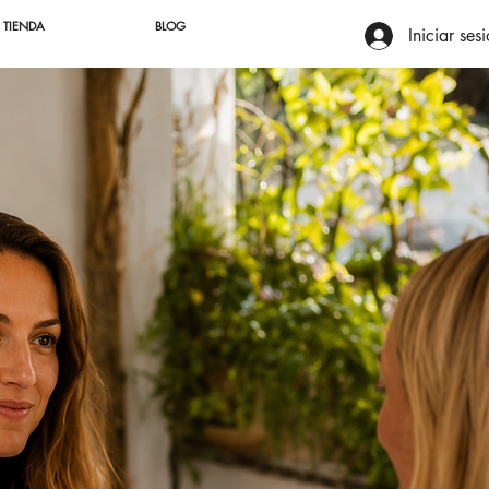
TIENDA
BLOG
Iniciar ses