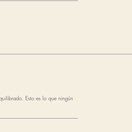
quilibrado. Esto es lo que ningún