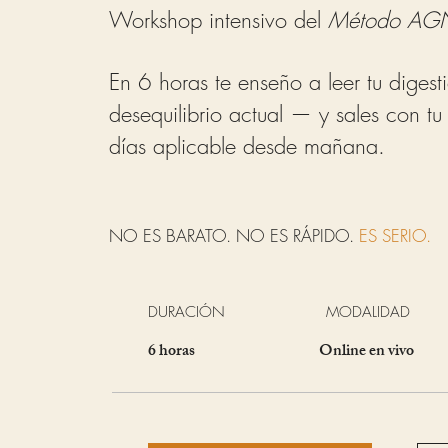
Workshop intensivo del
Método AGN
En 6 horas te enseño a leer tu digesti
desequilibrio actual — y sales con tu
días aplicable desde mañana.
NO ES BARATO. NO ES RÁPIDO.
ES SERIO.
DURACIÓN
MODALIDAD
6 horas
Online en vivo