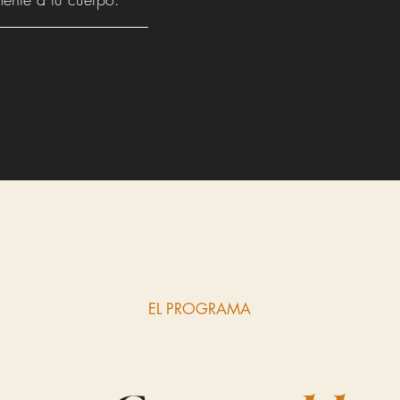
EL PROGRAMA