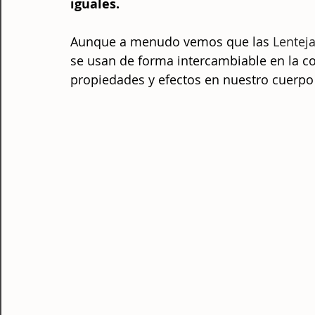
iguales. 
Aunque a menudo vemos que las 
Lentej
se usan de forma intercambiable en la co
propiedades y efectos en nuestro cuerpo 