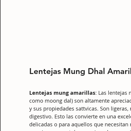
Lentejas Mung Dhal Amaril
Lentejas mung amarillas
: Las lentejas
como moong dal) son altamente apreciada
y sus propiedades sattvicas. Son ligeras,
digestivo. Esto las convierte en una exc
delicadas o para aquellos que necesitan 