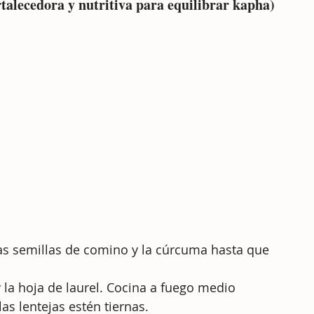
talecedora y nutritiva para equilibrar kapha)
, las semillas de comino y la cúrcuma hasta que 
y la hoja de laurel. Cocina a fuego medio 
as lentejas estén tiernas.