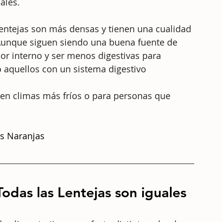
ales. 
 lentejas son más densas y tienen una cualidad 
unque siguen siendo una buena fuente de 
or interno y ser menos digestivas para 
 aquellos con un sistema digestivo 
 en climas más fríos o para personas que 
as Naranjas
odas las Lentejas son iguales