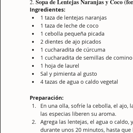
Sopa de Lentejas Naranjas y Coco (for
2. 
Ingredientes:
1 taza de lentejas naranjas
1 taza de leche de coco
1 cebolla pequeña picada
2 dientes de ajo picados
1 cucharadita de cúrcuma
1 cucharadita de semillas de comino
1 hoja de laurel
Sal y pimienta al gusto
4 tazas de agua o caldo vegetal
Preparación:
En una olla, sofríe la cebolla, el ajo
las especias liberen su aroma.
Agrega las lentejas, el agua o caldo, 
durante unos 20 minutos, hasta que l