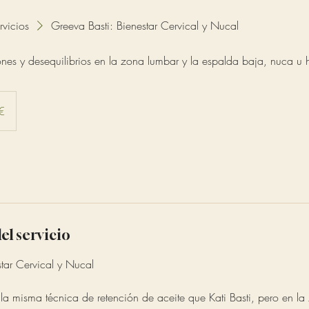
rvicios
Greeva Basti: Bienestar Cervical y Nucal
iones y desequilibrios en la zona lumbar y la espalda baja, nuca u
€
el servicio
tar Cervical y Nucal
la misma técnica de retención de aceite que Kati Basti, pero en la