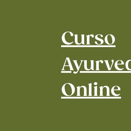
Curso
Ayurve
Online