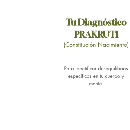
Tu
Diagnóstico
PRAKRUTI
(Constitución Nacimiento)
Para identificar desequilibrios
específicos en tu cuerpo y
mente.