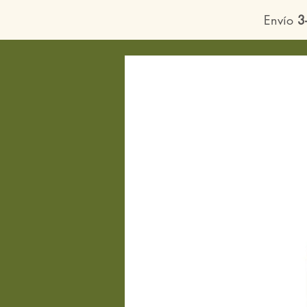
Envío
3