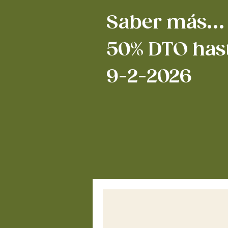
Saber más...
50% DTO hast
9-2-2026