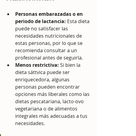
Personas embarazadas o en 
periodo de lactancia:
 Esta dieta 
puede no satisfacer las 
necesidades nutricionales de 
estas personas, por lo que se 
recomienda consultar a un 
profesional antes de seguirla.
Menos restrictiva:
 Si bien la 
dieta sáttvica puede ser 
enriquecedora, algunas 
personas pueden encontrar 
opciones más liberales como las 
dietas pescatariana, lacto-ovo 
vegetariana o de alimentos 
integrales más adecuadas a tus 
necesidades.