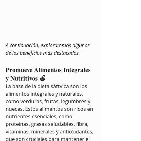
A continuación, exploraremos algunos 
de los beneficios más destacados.
Promueve Alimentos Integrales 
y Nutritivos 🍎
La base de la dieta sáttvica son los 
alimentos integrales y naturales, 
como verduras, frutas, legumbres y 
nueces. Estos alimentos son ricos en 
nutrientes esenciales, como 
proteínas, grasas saludables, fibra, 
vitaminas, minerales y antioxidantes, 
que son cruciales para mantener el 