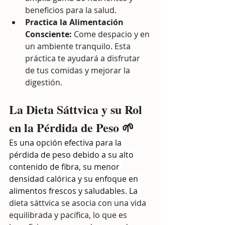
beneficios para la salud.
Practica la Alimentación 
Consciente:
 Come despacio y en 
un ambiente tranquilo. Esta 
práctica te ayudará a disfrutar 
de tus comidas y mejorar la 
digestión.
La Dieta Sáttvica y su Rol 
en la Pérdida de Peso 🌱
Es una opción efectiva para la 
pérdida de peso debido a su alto 
contenido de fibra, su menor 
densidad calórica y su enfoque en 
alimentos frescos y saludables. La 
dieta sáttvica se asocia con una vida 
equilibrada y pacífica, lo que es 