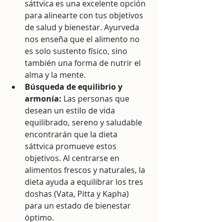
sáttvica es una excelente opción 
para alinearte con tus objetivos 
de salud y bienestar. Ayurveda 
nos enseña que el alimento no 
es solo sustento físico, sino 
también una forma de nutrir el 
alma y la mente.
Búsqueda de equilibrio y 
armonía:
 Las personas que 
desean un estilo de vida 
equilibrado, sereno y saludable 
encontrarán que la dieta 
sáttvica promueve estos 
objetivos. Al centrarse en 
alimentos frescos y naturales, la 
dieta ayuda a equilibrar los tres 
doshas (Vata, Pitta y Kapha) 
para un estado de bienestar 
óptimo.