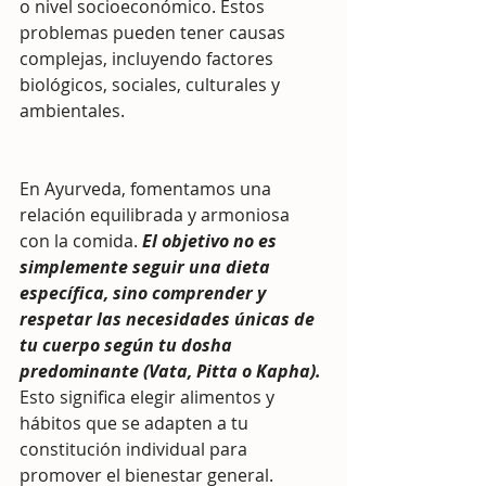
o nivel socioeconómico. Estos 
problemas pueden tener causas 
complejas, incluyendo factores 
biológicos, sociales, culturales y 
ambientales.
En Ayurveda, fomentamos una 
relación equilibrada y armoniosa 
con la comida.
 El objetivo no es 
simplemente seguir una dieta 
específica, sino comprender y 
respetar las necesidades únicas de 
tu cuerpo según tu dosha 
predominante (Vata, Pitta o Kapha). 
Esto significa elegir alimentos y 
hábitos que se adapten a tu 
constitución individual para 
promover el bienestar general.