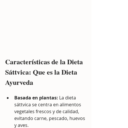
Características de la Dieta 
Sáttvica: Que es la Dieta 
Ayurveda
Basada en plantas:
 La dieta 
sáttvica se centra en alimentos 
vegetales frescos y de calidad, 
evitando carne, pescado, huevos 
y aves.