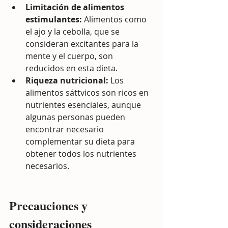
Limitación de alimentos 
estimulantes:
 Alimentos como 
el ajo y la cebolla, que se 
consideran excitantes para la 
mente y el cuerpo, son 
reducidos en esta dieta.
Riqueza nutricional:
 Los 
alimentos sáttvicos son ricos en 
nutrientes esenciales, aunque 
algunas personas pueden 
encontrar necesario 
complementar su dieta para 
obtener todos los nutrientes 
necesarios.
Precauciones y 
consideraciones