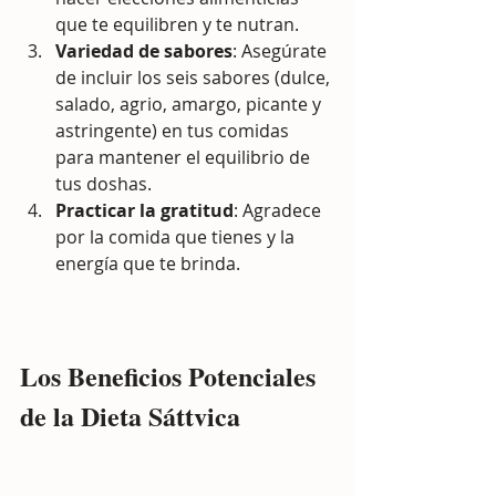
que te equilibren y te nutran.
Variedad de sabores
: Asegúrate 
de incluir los seis sabores (dulce, 
salado, agrio, amargo, picante y 
astringente) en tus comidas 
para mantener el equilibrio de 
tus doshas.
Practicar la gratitud
: Agradece 
por la comida que tienes y la 
energía que te brinda.
Los Beneficios Potenciales 
de la Dieta Sáttvica