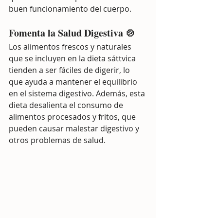
buen funcionamiento del cuerpo.
Fomenta la Salud Digestiva 🍲
Los alimentos frescos y naturales 
que se incluyen en la dieta sáttvica 
tienden a ser fáciles de digerir, lo 
que ayuda a mantener el equilibrio 
en el sistema digestivo. Además, esta 
dieta desalienta el consumo de 
alimentos procesados y fritos, que 
pueden causar malestar digestivo y 
otros problemas de salud.