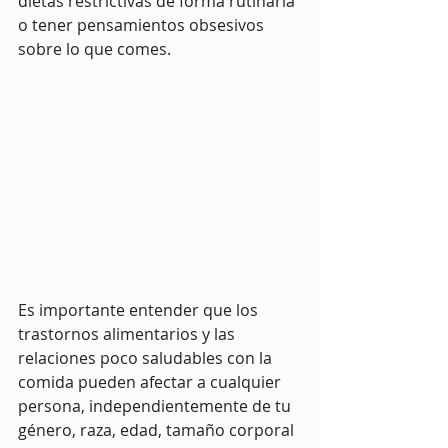
dietas restrictivas de forma rutinaria 
o tener pensamientos obsesivos 
sobre lo que comes.
Es importante entender que los 
trastornos alimentarios y las 
relaciones poco saludables con la 
comida pueden afectar a cualquier 
persona, independientemente de tu 
género, raza, edad, tamaño corporal 