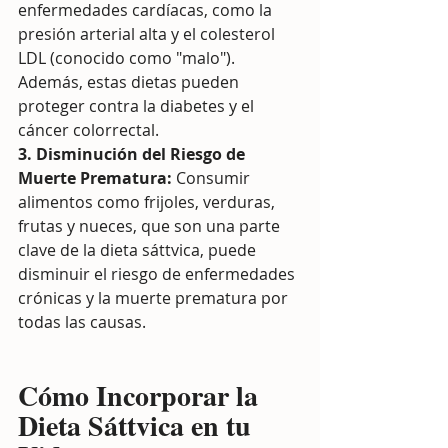
enfermedades cardíacas, como la 
presión arterial alta y el colesterol 
LDL (conocido como "malo"). 
Además, estas dietas pueden 
proteger contra la diabetes y el 
cáncer colorrectal.
3. Disminución del Riesgo de 
Muerte Prematura:
 Consumir 
alimentos como frijoles, verduras, 
frutas y nueces, que son una parte 
clave de la dieta sáttvica, puede 
disminuir el riesgo de enfermedades 
crónicas y la muerte prematura por 
todas las causas.
Cómo Incorporar la 
Dieta Sáttvica en tu 