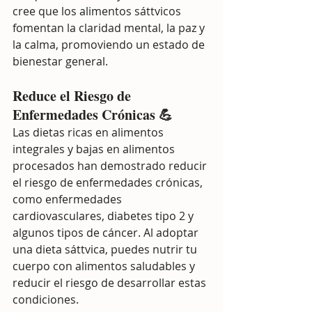
cree que los alimentos sáttvicos 
fomentan la claridad mental, la paz y 
la calma, promoviendo un estado de 
bienestar general.
Reduce el Riesgo de 
Enfermedades Crónicas 💪
Las dietas ricas en alimentos 
integrales y bajas en alimentos 
procesados han demostrado reducir 
el riesgo de enfermedades crónicas, 
como enfermedades 
cardiovasculares, diabetes tipo 2 y 
algunos tipos de cáncer. Al adoptar 
una dieta sáttvica, puedes nutrir tu 
cuerpo con alimentos saludables y 
reducir el riesgo de desarrollar estas 
condiciones.