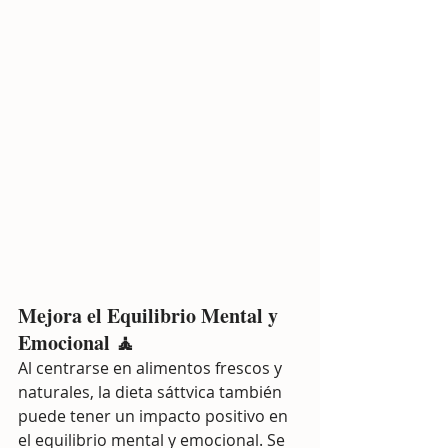
Mejora el Equilibrio Mental y 
Emocional 🧘
Al centrarse en alimentos frescos y 
naturales, la dieta sáttvica también 
puede tener un impacto positivo en 
el equilibrio mental y emocional. Se 