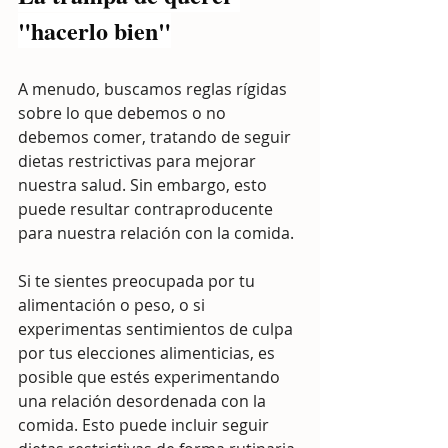
"hacerlo bien"
A menudo, buscamos reglas rígidas 
sobre lo que debemos o no 
debemos comer, tratando de seguir 
dietas restrictivas para mejorar 
nuestra salud. Sin embargo, esto 
puede resultar contraproducente 
para nuestra relación con la comida.
Si te sientes preocupada por tu 
alimentación o peso, o si 
experimentas sentimientos de culpa 
por tus elecciones alimenticias, es 
posible que estés experimentando 
una relación desordenada con la 
comida. Esto puede incluir seguir 