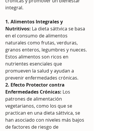
crónicas y promover un bienestar 
integral.
1. Alimentos Integrales y 
Nutritivos:
 La dieta sáttvica se basa 
en el consumo de alimentos 
naturales como frutas, verduras, 
granos enteros, legumbres y nueces. 
Estos alimentos son ricos en 
nutrientes esenciales que 
promueven la salud y ayudan a 
prevenir enfermedades crónicas.
2. Efecto Protector contra 
Enfermedades Crónicas:
 Los 
patrones de alimentación 
vegetarianos, como los que se 
practican en una dieta sáttvica, se 
han asociado con niveles más bajos 
de factores de riesgo de 