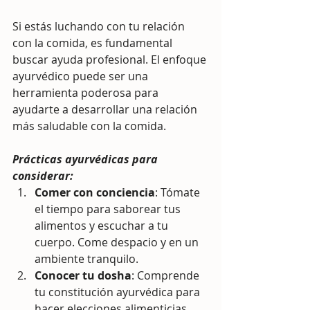
Si estás luchando con tu relación 
con la comida, es fundamental 
buscar ayuda profesional. El enfoque 
ayurvédico puede ser una 
herramienta poderosa para 
ayudarte a desarrollar una relación 
más saludable con la comida. 
Prácticas ayurvédicas para 
considerar:
Comer con conciencia
: Tómate 
el tiempo para saborear tus 
alimentos y escuchar a tu 
cuerpo. Come despacio y en un 
ambiente tranquilo.
Conocer tu dosha
: Comprende 
tu constitución ayurvédica para 
hacer elecciones alimenticias 