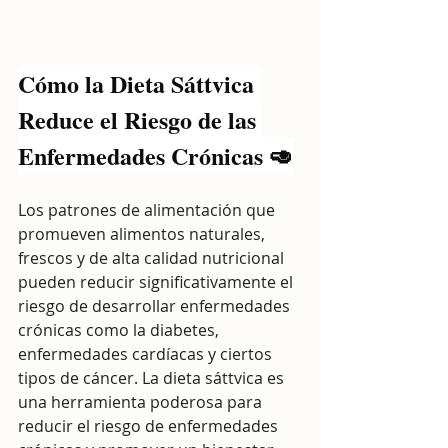
Cómo la Dieta Sáttvica 
Reduce el Riesgo de las 
Enfermedades Crónicas 🥑
Los patrones de alimentación que 
promueven alimentos naturales, 
frescos y de alta calidad nutricional 
pueden reducir significativamente el 
riesgo de desarrollar enfermedades 
crónicas como la diabetes, 
enfermedades cardíacas y ciertos 
tipos de cáncer. La dieta sáttvica es 
una herramienta poderosa para 
reducir el riesgo de enfermedades 