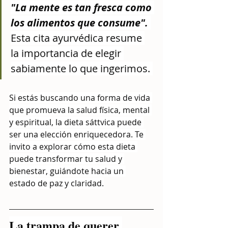
"La mente es tan fresca como 
los alimentos que consume". 
Esta cita ayurvédica resume 
la importancia de elegir 
sabiamente lo que ingerimos. 
Si estás buscando una forma de vida 
que promueva la salud física, mental 
y espiritual, la dieta sáttvica puede 
ser una elección enriquecedora. Te 
invito a explorar cómo esta dieta 
puede transformar tu salud y 
bienestar, guiándote hacia un 
estado de paz y claridad.
La trampa de querer 