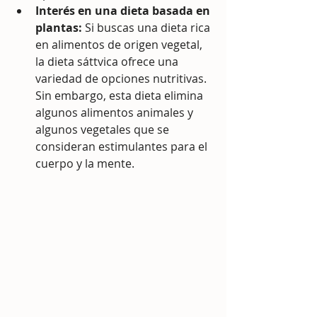
Interés en una dieta basada en 
plantas:
 Si buscas una dieta rica 
en alimentos de origen vegetal, 
la dieta sáttvica ofrece una 
variedad de opciones nutritivas. 
Sin embargo, esta dieta elimina 
algunos alimentos animales y 
algunos vegetales que se 
consideran estimulantes para el 
cuerpo y la mente.