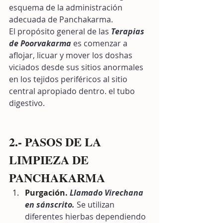
esquema de la administración 
adecuada de Panchakarma. 
El propósito general de las 
Terapias 
de Poorvakarma
 es comenzar a 
aflojar, licuar y mover los doshas 
viciados desde sus sitios anormales 
en los tejidos periféricos al sitio 
central apropiado dentro. el tubo 
digestivo.
2.- PASOS DE LA 
LIMPIEZA DE 
PANCHAKARMA 
Purgación. 
Llamado Virechana 
en sánscrito.
 Se utilizan 
diferentes hierbas dependiendo 