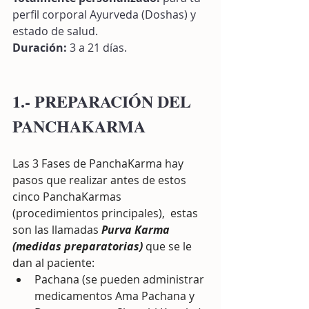
perfil corporal Ayurveda (Doshas) y 
estado de salud. 
Duración:
 3 a 21 días.
1.- PREPARACIÓN DEL 
PANCHAKARMA
Las 3 Fases de PanchaKarma hay 
pasos que realizar antes de estos 
cinco PanchaKarmas 
(procedimientos principales),  estas 
son las llamadas 
Purva Karma 
(medidas preparatorias)
 que se le 
dan al paciente:
Pachana (se pueden administrar 
medicamentos Ama Pachana y 