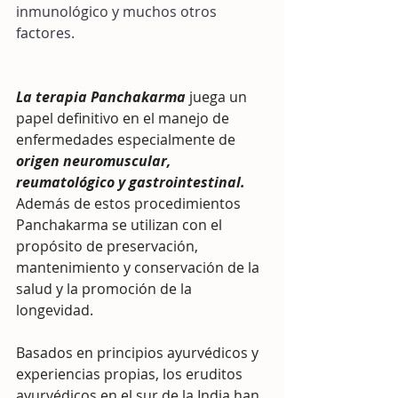
inmunológico y muchos otros 
factores. 
La terapia Panchakarma
 juega un 
papel definitivo en el manejo de 
enfermedades especialmente de 
origen neuromuscular, 
reumatológico y gastrointestinal.
Además de estos procedimientos 
Panchakarma se utilizan con el 
propósito de preservación, 
mantenimiento y conservación de la 
salud y la promoción de la 
longevidad.
Basados en principios ayurvédicos y 
experiencias propias, los eruditos 
ayurvédicos en el sur de la India han 