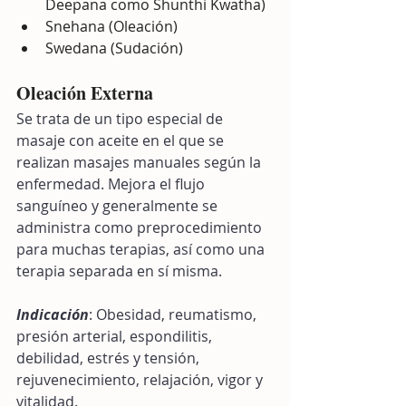
Deepana como Shunthi Kwatha)
Snehana (Oleación) 
Swedana (Sudación)
Oleación Externa
Se trata de un tipo especial de 
masaje con aceite en el que se 
realizan masajes manuales según la 
enfermedad. Mejora el flujo 
sanguíneo y generalmente se 
administra como preprocedimiento 
para muchas terapias, así como una 
terapia separada en sí misma. 
Indicación
: Obesidad, reumatismo, 
presión arterial, espondilitis, 
debilidad, estrés y tensión, 
rejuvenecimiento, relajación, vigor y 
vitalidad.