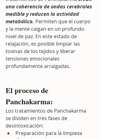
una coherencia de ondas cerebrales 
medible y reducen la actividad 
metabólica.
 Permiten que el cuerpo 
y la mente caigan en un profundo 
nivel de paz. En este estado de 
relajación, es posible limpiar las 
toxinas de los tejidos y liberar 
tensiones emocionales 
profundamente arraigadas.
El proceso de 
Panchakarma: 
Los tratamientos de Panchakarma 
se dividen en tres fases de 
desintoxicación:
Preparación para la limpieza 