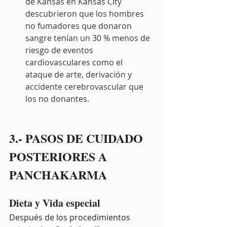
de Kansas en Kansas City 
descubrieron que los hombres 
no fumadores que donaron 
sangre tenían un 30 % menos de 
riesgo de eventos 
cardiovasculares como el 
ataque de arte, derivación y 
accidente cerebrovascular que 
los no donantes.
3.- PASOS DE CUIDADO 
POSTERIORES A 
PANCHAKARMA
Dieta y Vida especial
Después de los procedimientos 