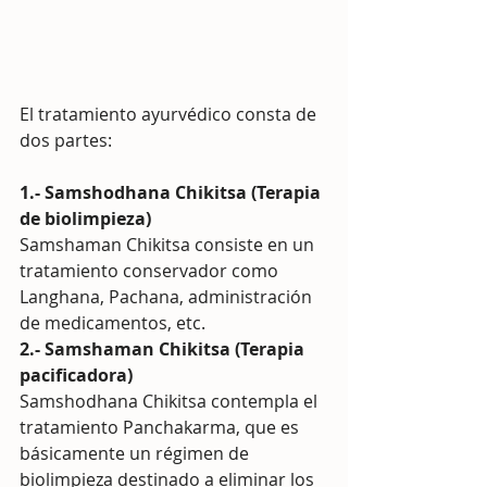
El tratamiento ayurvédico consta de 
dos partes: 
1.- Samshodhana Chikitsa (Terapia 
de biolimpieza) 
Samshaman Chikitsa consiste en un 
tratamiento conservador como 
Langhana, Pachana, administración 
de medicamentos, etc.
2.- Samshaman Chikitsa (Terapia 
pacificadora)
Samshodhana Chikitsa contempla el 
tratamiento Panchakarma, que es 
básicamente un régimen de 
biolimpieza destinado a eliminar los 