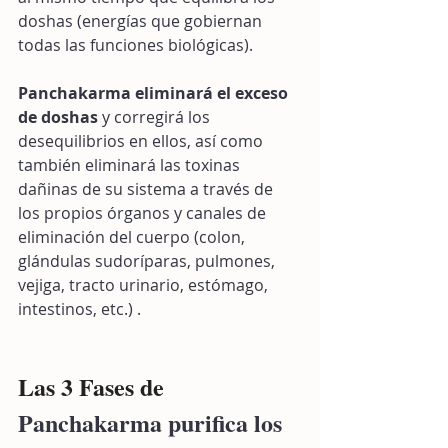
doshas (energías que gobiernan 
todas las funciones biológicas).
Panchakarma eliminará el exceso 
de doshas
 y corregirá los 
desequilibrios en ellos, así como 
también eliminará las toxinas 
dañinas de su sistema a través de 
los propios órganos y canales de 
eliminación del cuerpo (colon, 
glándulas sudoríparas, pulmones, 
vejiga, tracto urinario, estómago, 
intestinos, etc.) . 
Las 3 Fases de 
Panchakarma purifica los 