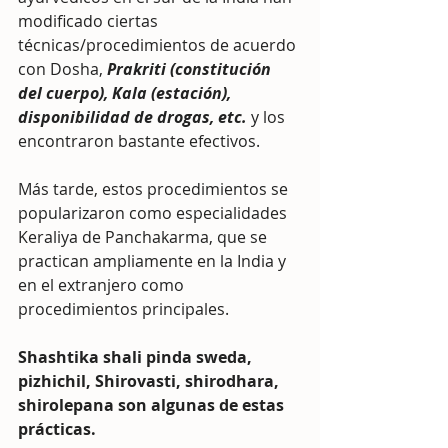
modificado ciertas 
técnicas/procedimientos de acuerdo 
con Dosha, 
Prakriti (constitución 
del cuerpo), Kala (estación), 
disponibilidad de drogas, etc. 
y los 
encontraron bastante efectivos.
Más tarde, estos procedimientos se 
popularizaron como especialidades 
Keraliya de Panchakarma, que se 
practican ampliamente en la India y 
en el extranjero como 
procedimientos principales.
Shashtika shali pinda sweda, 
pizhichil, Shirovasti, shirodhara, 
shirolepana son algunas de estas 
prácticas.