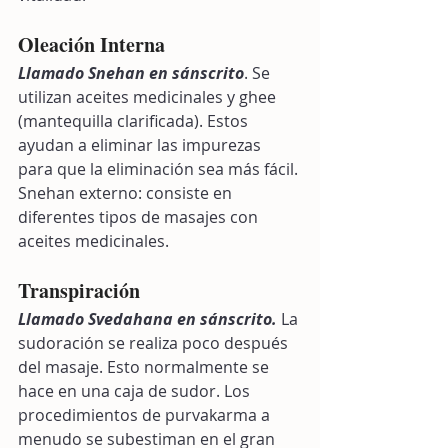
Oleación Interna 
Llamado Snehan en sánscrito
. Se 
utilizan aceites medicinales y ghee 
(mantequilla clarificada). Estos 
ayudan a eliminar las impurezas 
para que la eliminación sea más fácil. 
Snehan externo: consiste en 
diferentes tipos de masajes con 
aceites medicinales.
Transpiración 
Llamado Svedahana en sánscrito. 
La 
sudoración se realiza poco después 
del masaje. Esto normalmente se 
hace en una caja de sudor. Los 
procedimientos de purvakarma a 
menudo se subestiman en el gran 