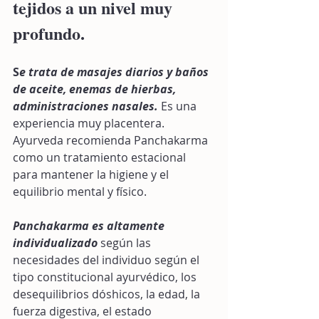
tejidos a un nivel muy 
profundo.
S
e trata de masajes diarios y baños 
de aceite, enemas de hierbas, 
administraciones nasales.
Es una 
experiencia muy placentera. 
Ayurveda recomienda Panchakarma 
como un tratamiento estacional 
para mantener la higiene y el 
equilibrio mental y físico.
Panchakarma es altamente 
individualizado
 según las 
necesidades del individuo según el 
tipo constitucional ayurvédico, los 
desequilibrios dóshicos, la edad, la 
fuerza digestiva, el estado 