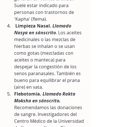
Suele estar indicado para 
personas con trastornos de 
'Kapha' (flema).  
Limpieza Nasal. 
Llamado 
Nasya en sánscrito
. Los aceites 
medicinales o las mezclas de 
hierbas se inhalan o se usan 
como gotas (mezcladas con 
aceites o manteca) para 
despejar la congestión de los 
senos paranasales. También es 
bueno para equilibrar el prana 
(aire) en vata.  
Flebotomía. 
Llamado Rakta 
Moksha en sánscrito.
Recomendamos las donaciones 
de sangre. Investigadores del 
Centro Médico de la Universidad 