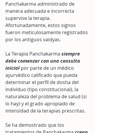
Panchakarma administrado de 
manera adecuada e incorrecta 
supervise la terapia. 
Afortunadamente, estos signos 
fueron meticulosamente registrados 
por los antiguos vaidyas.
La Terapia Panchakarma 
siempre 
debe comenzar con una consulta 
inicial
 por parte de un médico 
ayurvédico calificado que pueda 
determinar el perfil de dosha del 
individuo (tipo constitucional), la 
naturaleza del problema de salud (si 
lo hay) y el grado apropiado de 
intensidad de la terapias prescritas.
Se ha demostrado que los 
tratamientos de Panchakarma 
crean 