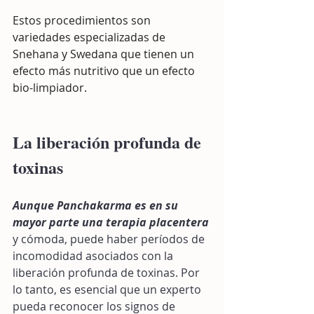
Estos procedimientos son 
variedades especializadas de 
Snehana y Swedana que tienen un 
efecto más nutritivo que un efecto 
bio-limpiador.
La liberación profunda de 
toxinas
Aunque Panchakarma es en su 
mayor parte una terapia placentera
y cómoda, puede haber períodos de 
incomodidad asociados con la 
liberación profunda de toxinas. Por 
lo tanto, es esencial que un experto 
pueda reconocer los signos de 