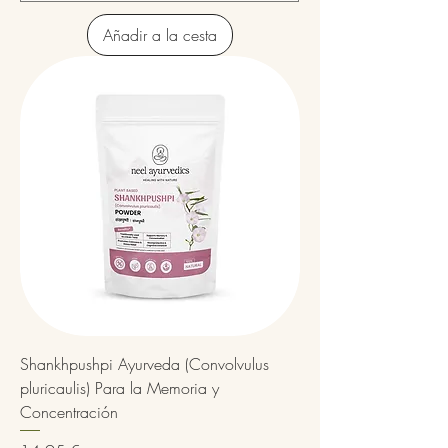
Añadir a la cesta
Shankhpushpi Ayurveda (Convolvulus
pluricaulis) Para la Memoria y
Concentración