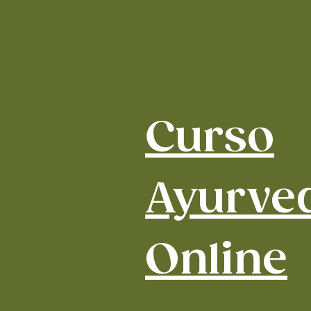
Curso
Ayurve
Online