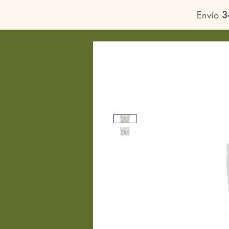
Envío
3