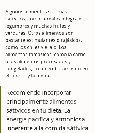
Algunos alimentos son más 
sáttvicos, como cereales integrales, 
legumbres y muchas frutas y 
verduras. Otros alimentos son 
bastante estimulantes o rajásicos, 
como los chiles y el ajo. Los 
alimentos tamásicos, como la carne 
o los alimentos procesados ​​y 
congelados, crean embotamiento en 
el cuerpo y la mente.
Recomiendo incorporar 
principalmente alimentos 
sáttvicos en tu dieta. La 
energía pacífica y armoniosa 
inherente a la comida sáttvica 