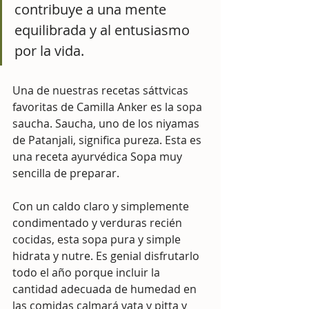
contribuye a una mente 
equilibrada y al entusiasmo 
por la vida.
Una de nuestras recetas sáttvicas 
favoritas de Camilla Anker es la sopa 
saucha. Saucha, uno de los niyamas 
de Patanjali, significa pureza. Esta es 
una receta ayurvédica Sopa muy 
sencilla de preparar.
Con un caldo claro y simplemente 
condimentado y verduras recién 
cocidas, esta sopa pura y simple 
hidrata y nutre. Es genial disfrutarlo 
todo el año porque incluir la 
cantidad adecuada de humedad en 
las comidas calmará vata y pitta y 