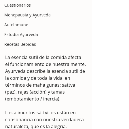
Cuestionarios
Menopausia y Ayurveda
AutoInmune
Estudia Ayurveda
Recetas Bebidas
La esencia sutil de la comida afecta 
el funcionamiento de nuestra mente. 
Ayurveda describe la esencia sutil de 
la comida y de toda la vida, en 
términos de maha gunas: sattva 
(paz), rajas (acción) y tamas 
(embotamiento / inercia). 
Los alimentos sáttvicos están en 
consonancia con nuestra verdadera 
naturaleza, que es la alegría. 