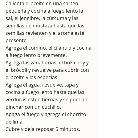
Calienta el aceite en una sartén 
pequeña y cocina a fuego lento la 
sal, el jengibre, la cúrcuma y las 
semillas de mostaza hasta que las 
semillas revienten y el aroma esté 
presente. 
Agrega el comino, el cilantro y cocina 
a fuego lento brevemente. 
Agrega las zanahorias, el bok choy y 
el brócoli y revuelve para cubrir con 
el aceite y las especias. 
Agrega el agua, revuelve, tapa y 
cocina a fuego lento hasta que las 
verduras estén tiernas y se puedan 
pinchar con un cuchillo. 
Apaga el fuego y agrega el chorrito 
de lima. 
Cubre y deja reposar 5 minutos.