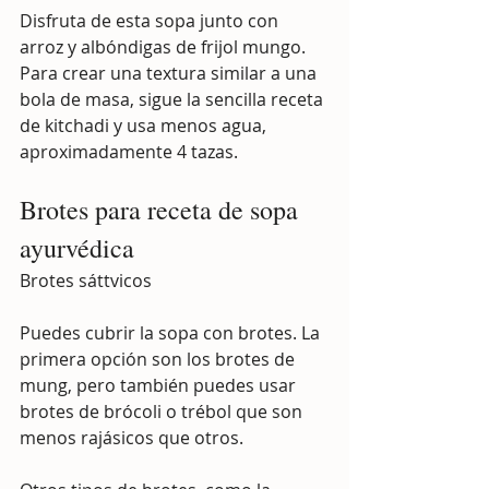
Disfruta de esta sopa junto con 
arroz y albóndigas de frijol mungo. 
Para crear una textura similar a una 
bola de masa, sigue la sencilla receta 
de kitchadi y usa menos agua, 
aproximadamente 4 tazas.
Brotes para receta de sopa 
ayurvédica
Brotes sáttvicos
Puedes cubrir la sopa con brotes. La 
primera opción son los brotes de 
mung, pero también puedes usar 
brotes de brócoli o trébol que son 
menos rajásicos que otros.