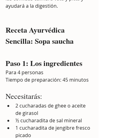
ayudará a la digestión.
Receta Ayurvédica 
Sencilla: Sopa saucha
Paso 1: Los ingredientes
Para 4 personas
Tiempo de preparación: 45 minutos
Necesitarás:
2 cucharadas de ghee o aceite 
de girasol
½ cucharadita de sal mineral
1 cucharadita de jengibre fresco 
picado