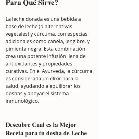
Para Qué Sirve?
La leche dorada es una bebida a 
base de leche (o alternativas 
vegetales) y cúrcuma, con especias 
adicionales como canela, jengibre, y 
pimienta negra. Esta combinación 
crea una potente infusión llena de 
antioxidantes y propiedades 
curativas. En el Ayurveda, la cúrcuma 
es considerada un elixir para la 
salud, ayudando a equilibrar los 
doshas y apoyar el sistema 
inmunológico.
Descubre
Cual es la Mejor 
Receta para tu dosha de Leche 