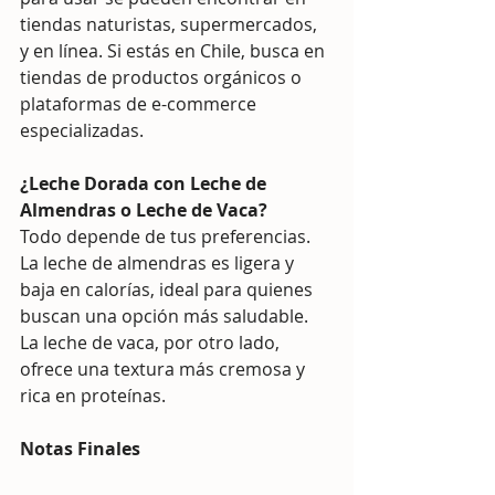
tiendas naturistas, supermercados, 
y en línea. Si estás en Chile, busca en 
tiendas de productos orgánicos o 
plataformas de e-commerce 
especializadas.
¿Leche Dorada con Leche de 
Almendras o Leche de Vaca?
Todo depende de tus preferencias. 
La leche de almendras es ligera y 
baja en calorías, ideal para quienes 
buscan una opción más saludable. 
La leche de vaca, por otro lado, 
ofrece una textura más cremosa y 
rica en proteínas.
Notas Finales