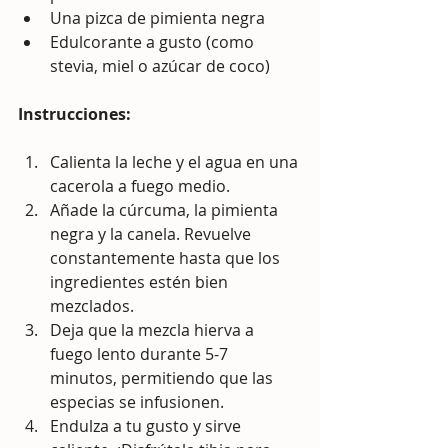
Una pizca de pimienta negra
Edulcorante a gusto (como 
stevia, miel o azúcar de coco)
Instrucciones:
Calienta la leche y el agua en una 
cacerola a fuego medio.
Añade la cúrcuma, la pimienta 
negra y la canela. Revuelve 
constantemente hasta que los 
ingredientes estén bien 
mezclados.
Deja que la mezcla hierva a 
fuego lento durante 5-7 
minutos, permitiendo que las 
especias se infusionen.
Endulza a tu gusto y sirve 