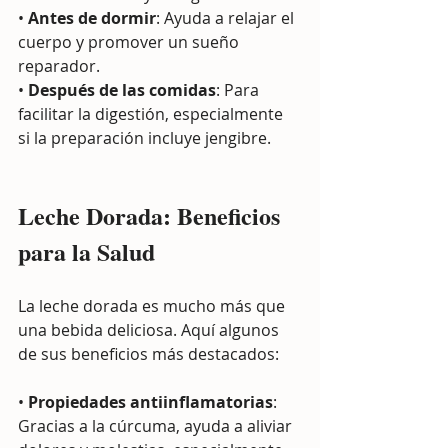
• 
Antes de dormir
: Ayuda a relajar el 
cuerpo y promover un sueño 
reparador.
• 
Después de las comidas
: Para 
facilitar la digestión, especialmente 
si la preparación incluye jengibre.
Leche Dorada: Beneficios 
para la Salud
La leche dorada es mucho más que 
una bebida deliciosa. Aquí algunos 
de sus beneficios más destacados:
• 
Propiedades antiinflamatorias
: 
Gracias a la cúrcuma, ayuda a aliviar 