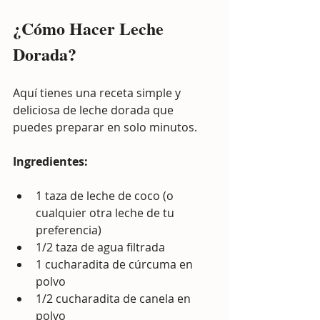
¿Cómo Hacer Leche 
Dorada?
Aquí tienes una receta simple y 
deliciosa de leche dorada que 
puedes preparar en solo minutos.
Ingredientes:
1 taza de leche de coco (o 
cualquier otra leche de tu 
preferencia)
1/2 taza de agua filtrada
1 cucharadita de cúrcuma en 
polvo
1/2 cucharadita de canela en 
polvo