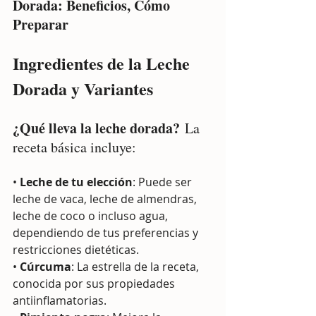
Dorada: Beneficios, Cómo 
Preparar
Ingredientes de la Leche 
Dorada y Variantes
¿Qué lleva la leche dorada?
 La 
receta básica incluye:
• 
Leche de tu elección
: Puede ser 
leche de vaca, leche de almendras, 
leche de coco o incluso agua, 
dependiendo de tus preferencias y 
restricciones dietéticas.
• 
Cúrcuma
: La estrella de la receta, 
conocida por sus propiedades 
antiinflamatorias.