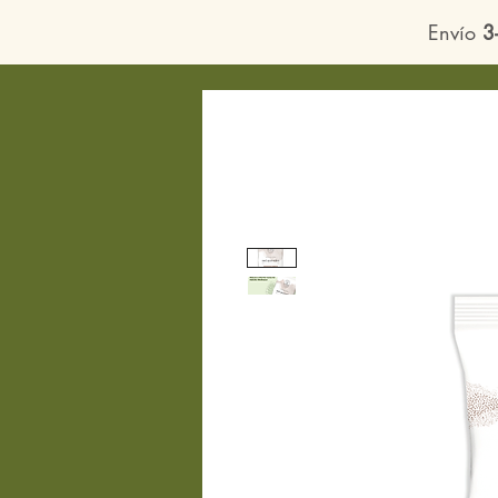
Envío
3