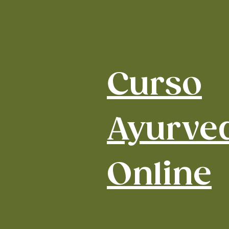
Curso
Ayurve
Online