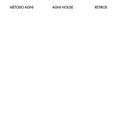
MÉTODO AGNI
AGNI HOUSE
RETIROS