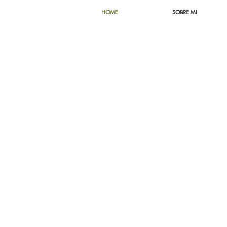
HOME
SOBRE MI