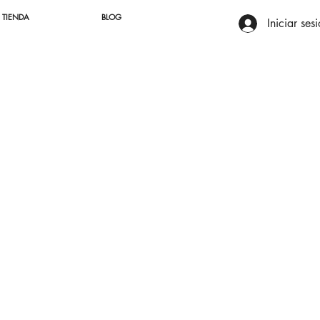
TIENDA
BLOG
Iniciar ses