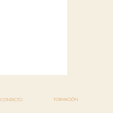
FORMACIÓN
CONTACTO