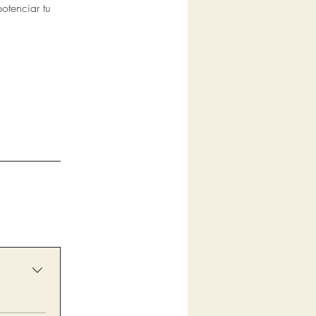
otenciar tu