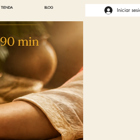
TIENDA
BLOG
Iniciar ses