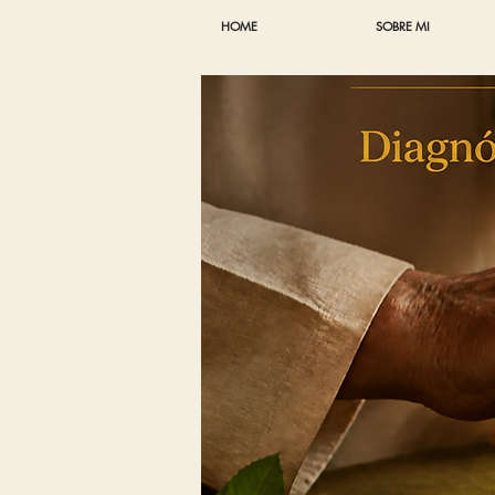
HOME
SOBRE MI