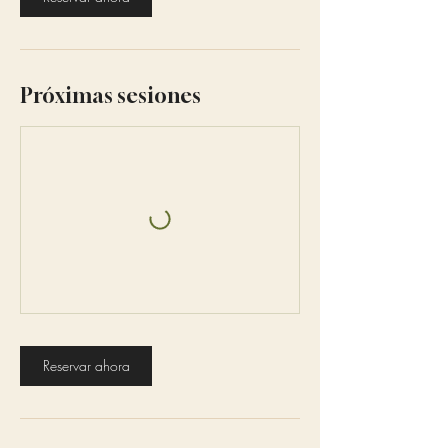
Próximas sesiones
Reservar ahora