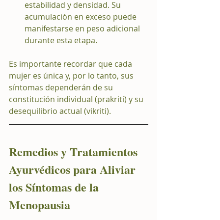
estabilidad y densidad. Su 
acumulación en exceso puede 
manifestarse en peso adicional 
durante esta etapa.
Es importante recordar que cada 
mujer es única y, por lo tanto, sus 
síntomas dependerán de su 
constitución individual (prakriti) y su 
desequilibrio actual (vikriti).
Remedios y Tratamientos 
Ayurvédicos para Aliviar 
los Síntomas de la 
Menopausia