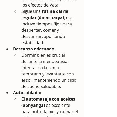
los efectos de Vata.
Sigue una 
rutina diaria 
regular (dinacharya)
, que 
incluye tiempos fijos para 
despertar, comer y 
descansar, aportando 
estabilidad.
Descanso adecuado:
Dormir bien es crucial 
durante la menopausia. 
Intenta ir a la cama 
temprano y levantarte con 
el sol, manteniendo un ciclo 
de sueño saludable.
Autocuidado:
El 
automasaje con aceites 
(abhyanga)
 es excelente 
para nutrir la piel y calmar el 