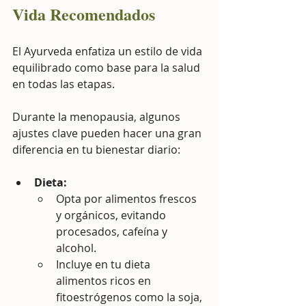
Vida Recomendados
El Ayurveda enfatiza un estilo de vida 
equilibrado como base para la salud 
en todas las etapas. 
Durante la menopausia, algunos 
ajustes clave pueden hacer una gran 
diferencia en tu bienestar diario:
Dieta:
Opta por alimentos frescos 
y orgánicos, evitando 
procesados, cafeína y 
alcohol.
Incluye en tu dieta 
alimentos ricos en 
fitoestrógenos como la soja, 