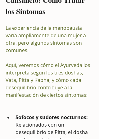
los Síntomas
La experiencia de la menopausia 
varía ampliamente de una mujer a 
otra, pero algunos síntomas son 
comunes. 
Aquí, veremos cómo el Ayurveda los 
interpreta según los tres doshas, 
Vata, Pitta y Kapha, y cómo cada 
desequilibrio contribuye a la 
manifestación de ciertos síntomas:
Sofocos y sudores nocturnos:
Relacionados con un 
desequilibrio de Pitta, el dosha 