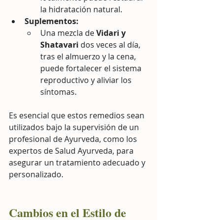
la hidratación natural.
Suplementos:
Una mezcla de 
Vidari y 
Shatavari
 dos veces al día, 
tras el almuerzo y la cena, 
puede fortalecer el sistema 
reproductivo y aliviar los 
síntomas.
Es esencial que estos remedios sean 
utilizados bajo la supervisión de un 
profesional de Ayurveda, como los 
expertos de Salud Ayurveda, para 
asegurar un tratamiento adecuado y 
personalizado.
Cambios en el Estilo de 