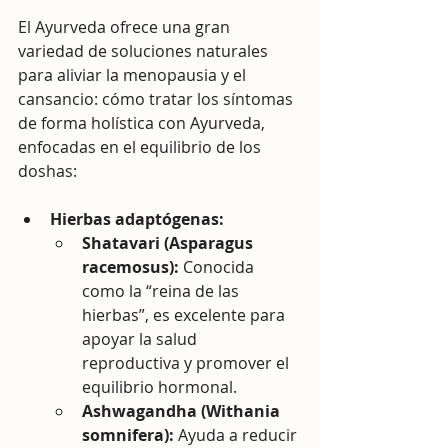
El Ayurveda ofrece una gran 
variedad de soluciones naturales 
para aliviar la menopausia y el 
cansancio: cómo tratar los síntomas 
de forma holística con Ayurveda, 
enfocadas en el equilibrio de los 
doshas:
Hierbas adaptógenas:
Shatavari (Asparagus 
racemosus):
 Conocida 
como la “reina de las 
hierbas”, es excelente para 
apoyar la salud 
reproductiva y promover el 
equilibrio hormonal.
Ashwagandha (Withania 
somnifera):
 Ayuda a reducir 