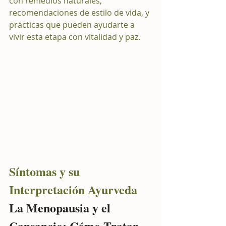
con remedios naturales, 
recomendaciones de estilo de vida, y 
prácticas que pueden ayudarte a 
vivir esta etapa con vitalidad y paz.
Síntomas y su 
Interpretación Ayurveda 
La Menopausia y el 
Cansancio: Cómo Tratar 