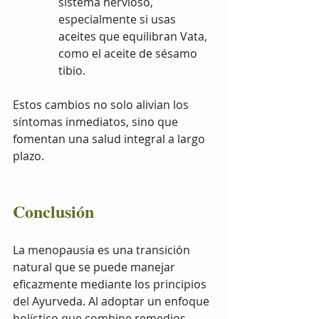
sistema nervioso, 
especialmente si usas 
aceites que equilibran Vata, 
como el aceite de sésamo 
tibio.
Estos cambios no solo alivian los 
síntomas inmediatos, sino que 
fomentan una salud integral a largo 
plazo.
Conclusión
La menopausia es una transición 
natural que se puede manejar 
eficazmente mediante los principios 
del Ayurveda. Al adoptar un enfoque 
holístico que combine remedios 