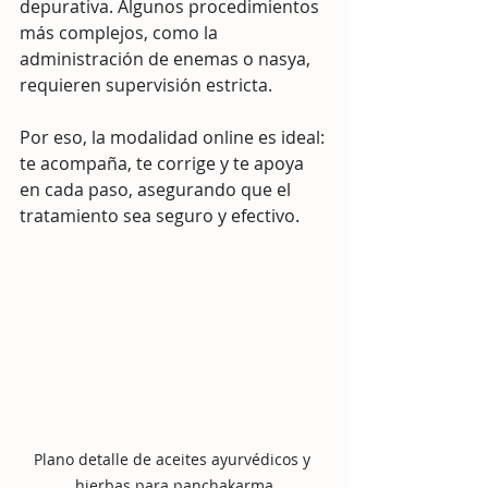
depurativa. Algunos procedimientos 
más complejos, como la 
administración de enemas o nasya, 
requieren supervisión estricta.
Por eso, la modalidad online es ideal: 
te acompaña, te corrige y te apoya 
en cada paso, asegurando que el 
tratamiento sea seguro y efectivo.
Plano detalle de aceites ayurvédicos y 
hierbas para panchakarma