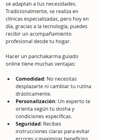
se adaptan a tus necesidades. 
Tradicionalmente, se realiza en 
clínicas especializadas, pero hoy en 
día, gracias a la tecnología, puedes 
recibir un acompañamiento 
profesional desde tu hogar.
Hacer un panchakarma guiado 
online tiene muchas ventajas:
Comodidad
: No necesitas 
desplazarte ni cambiar tu rutina 
drásticamente.
Personalización
: Un experto te 
orienta según tu dosha y 
condiciones específicas.
Seguridad
: Recibes 
instrucciones claras para evitar 
errores y maximizar beneficios.