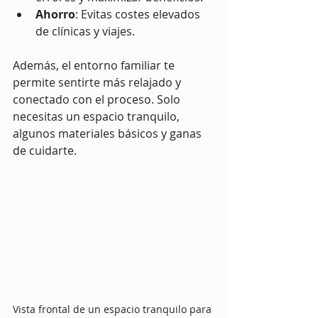
Ahorro
: Evitas costes elevados 
de clínicas y viajes.
Además, el entorno familiar te 
permite sentirte más relajado y 
conectado con el proceso. Solo 
necesitas un espacio tranquilo, 
algunos materiales básicos y ganas 
de cuidarte.
Vista frontal de un espacio tranquilo para 