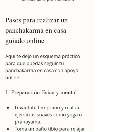
Pasos para realizar un 
panchakarma en casa 
guiado online
Aquí te dejo un esquema práctico 
para que puedas seguir tu 
panchakarma en casa con apoyo 
online:
1. Preparación física y mental
Levántate temprano y realiza 
ejercicios suaves como yoga o 
pranayama.
Toma un baño tibio para relajar 