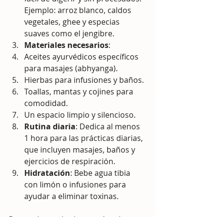
Ejemplo: arroz blanco, caldos 
vegetales, ghee y especias 
suaves como el jengibre.
Materiales necesarios
:
Aceites ayurvédicos específicos 
para masajes (abhyanga).
Hierbas para infusiones y baños.
Toallas, mantas y cojines para 
comodidad.
Un espacio limpio y silencioso.
Rutina diaria
: Dedica al menos 
1 hora para las prácticas diarias, 
que incluyen masajes, baños y 
ejercicios de respiración.
Hidratación
: Bebe agua tibia 
con limón o infusiones para 
ayudar a eliminar toxinas.