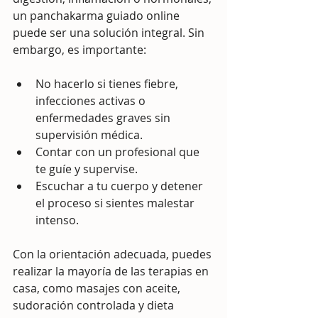
un panchakarma guiado online 
puede ser una solución integral. Sin 
embargo, es importante:
No hacerlo si tienes fiebre, 
infecciones activas o 
enfermedades graves sin 
supervisión médica.
Contar con un profesional que 
te guíe y supervise.
Escuchar a tu cuerpo y detener 
el proceso si sientes malestar 
intenso.
Con la orientación adecuada, puedes 
realizar la mayoría de las terapias en 
casa, como masajes con aceite, 
sudoración controlada y dieta 