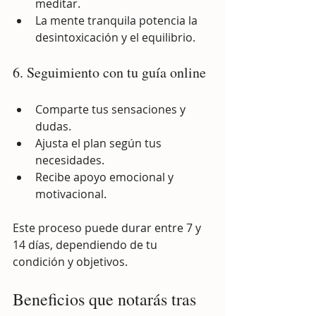
meditar.
La mente tranquila potencia la 
desintoxicación y el equilibrio.
6. Seguimiento con tu guía online
Comparte tus sensaciones y 
dudas.
Ajusta el plan según tus 
necesidades.
Recibe apoyo emocional y 
motivacional.
Este proceso puede durar entre 7 y 
14 días, dependiendo de tu 
condición y objetivos.
Beneficios que notarás tras 