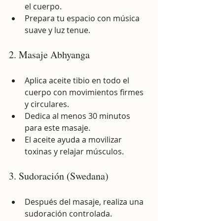
el cuerpo.
Prepara tu espacio con música 
suave y luz tenue.
2. Masaje Abhyanga
Aplica aceite tibio en todo el 
cuerpo con movimientos firmes 
y circulares.
Dedica al menos 30 minutos 
para este masaje.
El aceite ayuda a movilizar 
toxinas y relajar músculos.
3. Sudoración (Swedana)
Después del masaje, realiza una 
sudoración controlada.