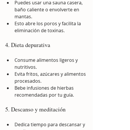
Puedes usar una sauna casera, 
baño caliente o envolverte en 
mantas.
Esto abre los poros y facilita la 
eliminación de toxinas.
4. Dieta depurativa
Consume alimentos ligeros y 
nutritivos.
Evita fritos, azúcares y alimentos 
procesados.
Bebe infusiones de hierbas 
recomendadas por tu guía.
5. Descanso y meditación
Dedica tiempo para descansar y 