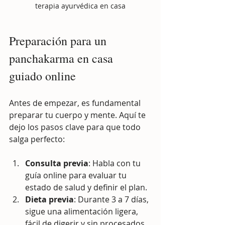
terapia ayurvédica en casa
Preparación para un 
panchakarma en casa 
guiado online
Antes de empezar, es fundamental 
preparar tu cuerpo y mente. Aquí te 
dejo los pasos clave para que todo 
salga perfecto:
Consulta previa
: Habla con tu 
guía online para evaluar tu 
estado de salud y definir el plan.
Dieta previa
: Durante 3 a 7 días, 
sigue una alimentación ligera, 
fácil de digerir y sin procesados. 