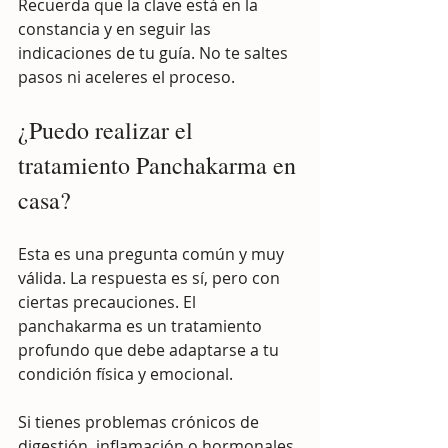
Recuerda que la clave está en la 
constancia y en seguir las 
indicaciones de tu guía. No te saltes 
pasos ni aceleres el proceso.
¿Puedo realizar el 
tratamiento Panchakarma en 
casa?
Esta es una pregunta común y muy 
válida. La respuesta es sí, pero con 
ciertas precauciones. El 
panchakarma es un tratamiento 
profundo que debe adaptarse a tu 
condición física y emocional.
Si tienes problemas crónicos de 
digestión, inflamación o hormonales, 