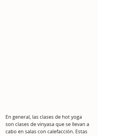
En general, las clases de hot yoga 
son clases de vinyasa que se llevan a 
cabo en salas con calefacción. Estas 