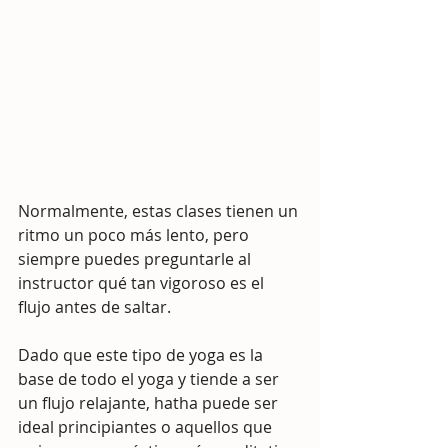
Normalmente, estas clases tienen un 
ritmo un poco más lento, pero 
siempre puedes preguntarle al 
instructor qué tan vigoroso es el 
flujo antes de saltar. 
Dado que este tipo de yoga es la 
base de todo el yoga y tiende a ser 
un flujo relajante, hatha puede ser 
ideal principiantes o aquellos que 