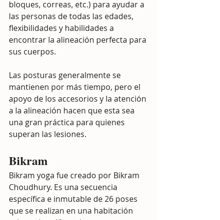
bloques, correas, etc.) para ayudar a 
las personas de todas las edades, 
flexibilidades y habilidades a 
encontrar la alineación perfecta para 
sus cuerpos.
Las posturas generalmente se 
mantienen por más tiempo, pero el 
apoyo de los accesorios y la atención 
a la alineación hacen que esta sea 
una gran práctica para quienes 
superan las lesiones.
Bikram
Bikram yoga fue creado por Bikram 
Choudhury. Es una secuencia 
específica e inmutable de 26 poses 
que se realizan en una habitación 