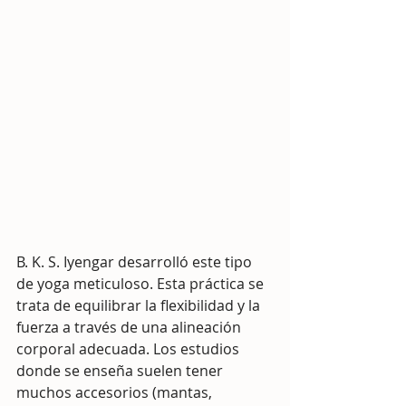
B. K. S. Iyengar desarrolló este tipo 
de yoga meticuloso. Esta práctica se 
trata de equilibrar la flexibilidad y la 
fuerza a través de una alineación 
corporal adecuada. Los estudios 
donde se enseña suelen tener 
muchos accesorios (mantas, 