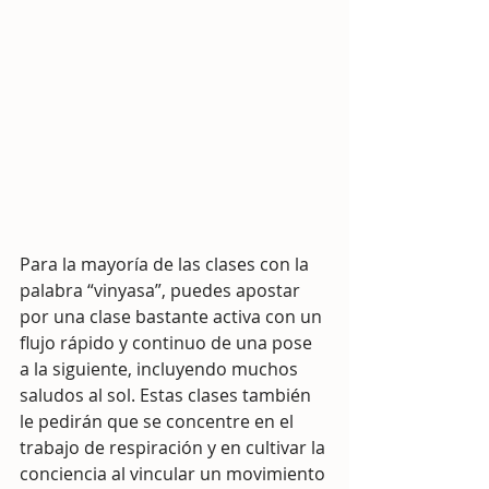
Para la mayoría de las clases con la 
palabra “vinyasa”, puedes apostar 
por una clase bastante activa con un 
flujo rápido y continuo de una pose 
a la siguiente, incluyendo muchos 
saludos al sol. Estas clases también 
le pedirán que se concentre en el 
trabajo de respiración y en cultivar la 
conciencia al vincular un movimiento 