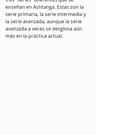
enseñan en Ashtanga. Estas son la 
serie primaria, la serie intermedia y 
la serie avanzada, aunque la serie 
avanzada a veces se desglosa aún 
más en la práctica actual.