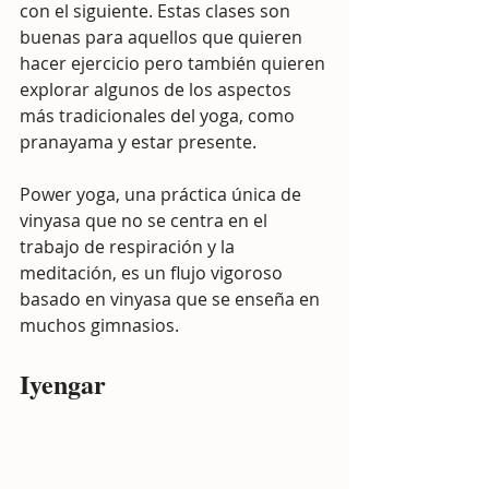
con el siguiente. Estas clases son 
buenas para aquellos que quieren 
hacer ejercicio pero también quieren 
explorar algunos de los aspectos 
más tradicionales del yoga, como 
pranayama y estar presente.
Power yoga, una práctica única de 
vinyasa que no se centra en el 
trabajo de respiración y la 
meditación, es un flujo vigoroso 
basado en vinyasa que se enseña en 
muchos gimnasios.
Iyengar