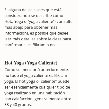
Si alguna de las clases que está 
considerando se describe como 
Hota Yoga o "yoga caliente" (consulte 
más abajo para obtener más 
información), es posible que desee 
leer más detalles sobre la clase para 
confirmar si es Bikram o no.
Hot Yoga (Yoga Caliente)
Como se mencionó anteriormente, 
no todo el yoga caliente es Bikram 
yoga. El hot yoga o "caliente" puede 
ser esencialmente cualquier tipo de 
yoga realizado en una habitación 
con calefacción, generalmente entre 
38 y 40 grados. 