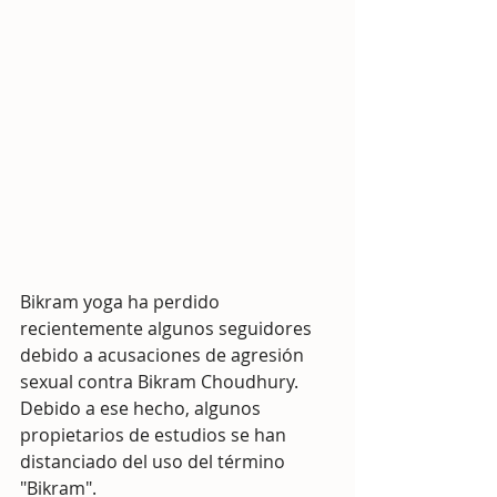
Bikram yoga ha perdido 
recientemente algunos seguidores 
debido a acusaciones de agresión 
sexual contra Bikram Choudhury. 
Debido a ese hecho, algunos 
propietarios de estudios se han 
distanciado del uso del término 
"Bikram". 