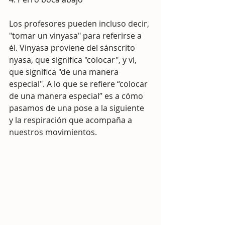
Los profesores pueden incluso decir, 
"tomar un vinyasa" para referirse a 
él. Vinyasa proviene del sánscrito 
nyasa, que significa "colocar", y vi, 
que significa "de una manera 
especial". A lo que se refiere “colocar 
de una manera especial” es a cómo 
pasamos de una pose a la siguiente 
y la respiración que acompaña a 
nuestros movimientos.