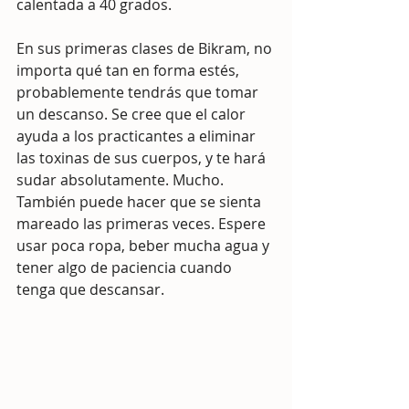
calentada a 40 grados.
En sus primeras clases de Bikram, no 
importa qué tan en forma estés, 
probablemente tendrás que tomar 
un descanso. Se cree que el calor 
ayuda a los practicantes a eliminar 
las toxinas de sus cuerpos, y te hará 
sudar absolutamente. Mucho. 
También puede hacer que se sienta 
mareado las primeras veces. Espere 
usar poca ropa, beber mucha agua y 
tener algo de paciencia cuando 
tenga que descansar.