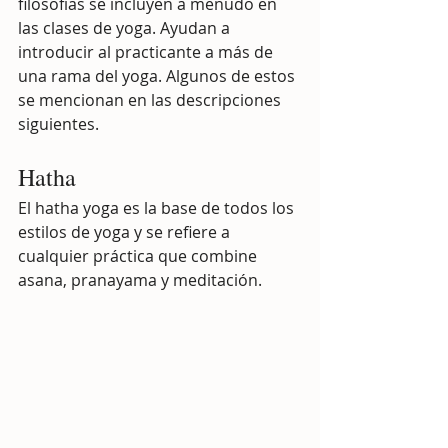
filosofías se incluyen a menudo en 
las clases de yoga. Ayudan a 
introducir al practicante a más de 
una rama del yoga. Algunos de estos 
se mencionan en las descripciones 
siguientes.
Hatha
El hatha yoga es la base de todos los 
estilos de yoga y se refiere a 
cualquier práctica que combine 
asana, pranayama y meditación.