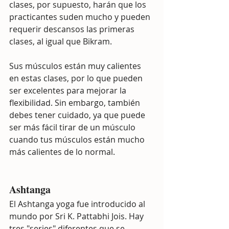
clases, por supuesto, harán que los 
practicantes suden mucho y pueden 
requerir descansos las primeras 
clases, al igual que Bikram.
Sus músculos están muy calientes 
en estas clases, por lo que pueden 
ser excelentes para mejorar la 
flexibilidad. Sin embargo, también 
debes tener cuidado, ya que puede 
ser más fácil tirar de un músculo 
cuando tus músculos están mucho 
más calientes de lo normal.
Ashtanga
El Ashtanga yoga fue introducido al 
mundo por Sri K. Pattabhi Jois. Hay 
tres "series" diferentes que se 