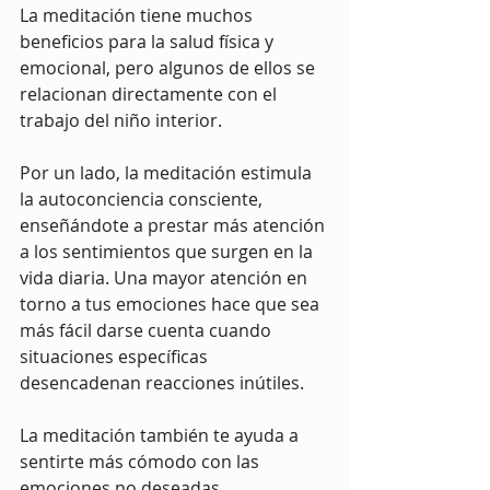
La meditación tiene muchos 
beneficios para la salud física y 
emocional, pero algunos de ellos se 
relacionan directamente con el 
trabajo del niño interior.
Por un lado, la meditación estimula 
la autoconciencia consciente, 
enseñándote a prestar más atención 
a los sentimientos que surgen en la 
vida diaria. Una mayor atención en 
torno a tus emociones hace que sea 
más fácil darse cuenta cuando 
situaciones específicas 
desencadenan reacciones inútiles.
La meditación también te ayuda a 
sentirte más cómodo con las 
emociones no deseadas.