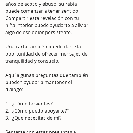
años de acoso y abuso, su rabia 
puede comenzar a tener sentido. 
Compartir esta revelación con tu 
niña interior puede ayudarte a aliviar 
algo de ese dolor persistente.
Una carta también puede darte la 
oportunidad de ofrecer mensajes de 
tranquilidad y consuelo.
Aquí algunas preguntas que también 
pueden ayudar a mantener el 
diálogo:
1. "¿Cómo te sientes?"
2. "¿Cómo puedo apoyarte?"
3. "¿Que necesitas de mi?"
Sentarse con estas preguntas a 