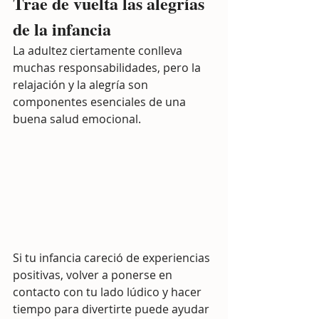
Trae de vuelta las alegrías 
de la infancia
La adultez ciertamente conlleva 
muchas responsabilidades, pero la 
relajación y la alegría son 
componentes esenciales de una 
buena salud emocional.
Si tu infancia careció de experiencias 
positivas, volver a ponerse en 
contacto con tu lado lúdico y hacer 
tiempo para divertirte puede ayudar 