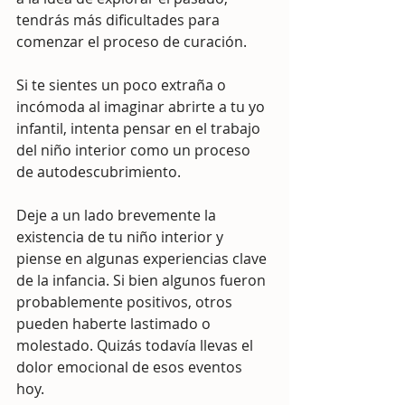
tendrás más dificultades para 
comenzar el proceso de curación.
Si te sientes un poco extraña o 
incómoda al imaginar abrirte a tu yo 
infantil, intenta pensar en el trabajo 
del niño interior como un proceso 
de autodescubrimiento.
Deje a un lado brevemente la 
existencia de tu niño interior y 
piense en algunas experiencias clave 
de la infancia. Si bien algunos fueron 
probablemente positivos, otros 
pueden haberte lastimado o 
molestado. Quizás todavía llevas el 
dolor emocional de esos eventos 
hoy.