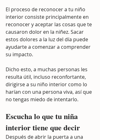
El proceso de reconocer a tu niño 
interior consiste principalmente en 
reconocer y aceptar las cosas que te 
causaron dolor en la niñez. Sacar 
estos dolores a la luz del día puede 
ayudarte a comenzar a comprender 
su impacto.
Dicho esto, a muchas personas les 
resulta útil, incluso reconfortante, 
dirigirse a su niño interior como lo 
harían con una persona viva, así que 
no tengas miedo de intentarlo.
Escucha lo que tu niña 
interior tiene que decir
Después de abrir la puerta a una 