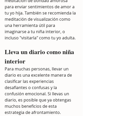
meditación de bondad amorosa 
para enviar sentimientos de amor a 
tu yo hija. También se recomienda la 
meditación de visualización como 
una herramienta útil para 
imaginarse a tu niña interior, o 
incluso "visitarla" como tu yo adulta.
Lleva un diario como niña 
interior
Para muchas personas, llevar un 
diario es una excelente manera de 
clasificar las experiencias 
desafiantes o confusas y la 
confusión emocional. Si llevas un 
diario, es posible que ya obtengas 
muchos beneficios de esta 
estrategia de afrontamiento.