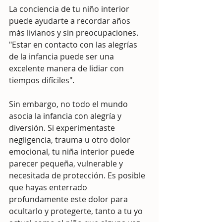
La conciencia de tu niño interior 
puede ayudarte a recordar años 
más livianos y sin preocupaciones. 
"Estar en contacto con las alegrías 
de la infancia puede ser una 
excelente manera de lidiar con 
tiempos difíciles".
Sin embargo, no todo el mundo 
asocia la infancia con alegría y 
diversión. Si experimentaste 
negligencia, trauma u otro dolor 
emocional, tu niña interior puede 
parecer pequeña, vulnerable y 
necesitada de protección. Es posible 
que hayas enterrado 
profundamente este dolor para 
ocultarlo y protegerte, tanto a tu yo 