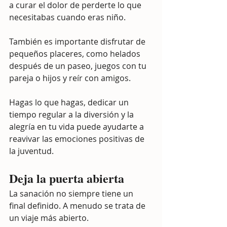
a curar el dolor de perderte lo que 
necesitabas cuando eras niño.
También es importante disfrutar de 
pequeños placeres, como helados 
después de un paseo, juegos con tu 
pareja o hijos y reír con amigos.
Hagas lo que hagas, dedicar un 
tiempo regular a la diversión y la 
alegría en tu vida puede ayudarte a 
reavivar las emociones positivas de 
la juventud.
Deja la puerta abierta
La sanación no siempre tiene un 
final definido. A menudo se trata de 
un viaje más abierto.