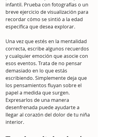
infantil. Prueba con fotografías o un 
breve ejercicio de visualización para 
recordar cómo se sintió a la edad 
específica que desea explorar.
Una vez que estés en la mentalidad 
correcta, escribe algunos recuerdos 
y cualquier emoción que asocie con 
esos eventos. Trata de no pensar 
demasiado en lo que estás 
escribiendo. Simplemente deja que 
los pensamientos fluyan sobre el 
papel a medida que surgen. 
Expresarlos de una manera 
desenfrenada puede ayudarte a 
llegar al corazón del dolor de tu niña 
interior.