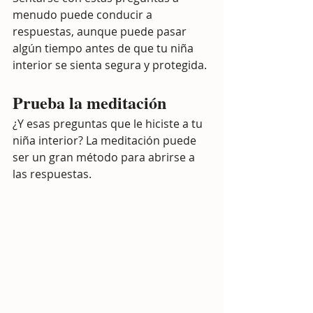
menudo puede conducir a 
respuestas, aunque puede pasar 
algún tiempo antes de que tu niña 
interior se sienta segura y protegida.
Prueba la meditación
¿Y esas preguntas que le hiciste a tu 
niña interior? La meditación puede 
ser un gran método para abrirse a 
las respuestas.