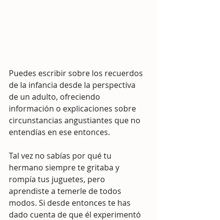
Puedes escribir sobre los recuerdos 
de la infancia desde la perspectiva 
de un adulto, ofreciendo 
información o explicaciones sobre 
circunstancias angustiantes que no 
entendías en ese entonces.
Tal vez no sabías por qué tu 
hermano siempre te gritaba y 
rompía tus juguetes, pero 
aprendiste a temerle de todos 
modos. Si desde entonces te has 
dado cuenta de que él experimentó 