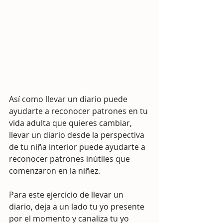
Así como llevar un diario puede 
ayudarte a reconocer patrones en tu 
vida adulta que quieres cambiar, 
llevar un diario desde la perspectiva 
de tu niña interior puede ayudarte a 
reconocer patrones inútiles que 
comenzaron en la niñez.
Para este ejercicio de llevar un 
diario, deja a un lado tu yo presente 
por el momento y canaliza tu yo 