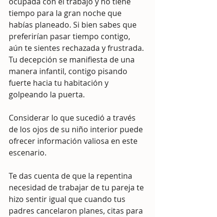
ocupada con el trabajo y no tiene 
tiempo para la gran noche que 
habías planeado. Si bien sabes que 
preferirían pasar tiempo contigo, 
aún te sientes rechazada y frustrada. 
Tu decepción se manifiesta de una 
manera infantil, contigo pisando 
fuerte hacia tu habitación y 
golpeando la puerta.
Considerar lo que sucedió a través 
de los ojos de su niño interior puede 
ofrecer información valiosa en este 
escenario.
Te das cuenta de que la repentina 
necesidad de trabajar de tu pareja te 
hizo sentir igual que cuando tus 
padres cancelaron planes, citas para 