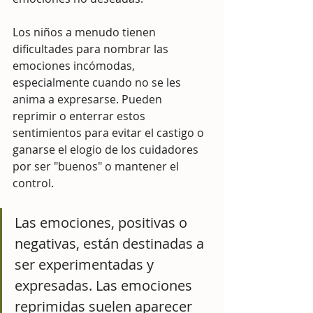
Los niños a menudo tienen 
dificultades para nombrar las 
emociones incómodas, 
especialmente cuando no se les 
anima a expresarse. Pueden 
reprimir o enterrar estos 
sentimientos para evitar el castigo o 
ganarse el elogio de los cuidadores 
por ser "buenos" o mantener el 
control.
Las emociones, positivas o 
negativas, están destinadas a 
ser experimentadas y 
expresadas. Las emociones 
reprimidas suelen aparecer 