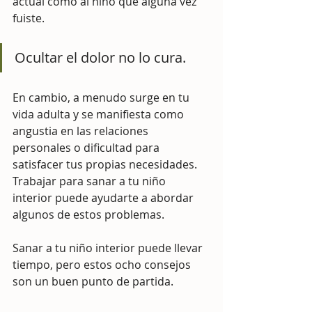
actual como al niño que alguna vez 
fuiste.
Ocultar el dolor no lo cura. 
En cambio, a menudo surge en tu 
vida adulta y se manifiesta como 
angustia en las relaciones 
personales o dificultad para 
satisfacer tus propias necesidades. 
Trabajar para sanar a tu niño 
interior puede ayudarte a abordar 
algunos de estos problemas.
Sanar a tu niño interior puede llevar 
tiempo, pero estos ocho consejos 
son un buen punto de partida.