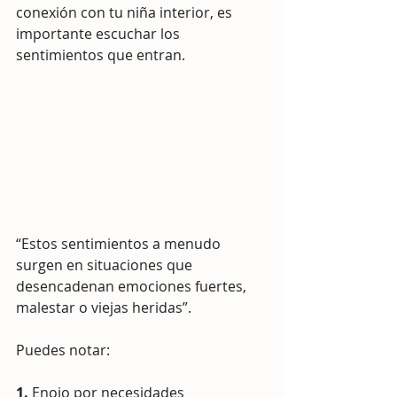
conexión con tu niña interior, es 
importante escuchar los 
sentimientos que entran.
“Estos sentimientos a menudo 
surgen en situaciones que 
desencadenan emociones fuertes, 
malestar o viejas heridas”.
Puedes notar:
1. 
Enojo por necesidades 