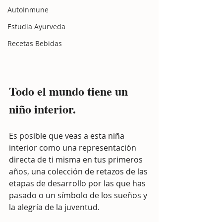
AutoInmune
Estudia Ayurveda
Recetas Bebidas
Todo el mundo tiene un 
niño interior.
Es posible que veas a esta niña 
interior como una representación 
directa de ti misma en tus primeros 
años, una colección de retazos de las 
etapas de desarrollo por las que has 
pasado o un símbolo de los sueños y 
la alegría de la juventud.