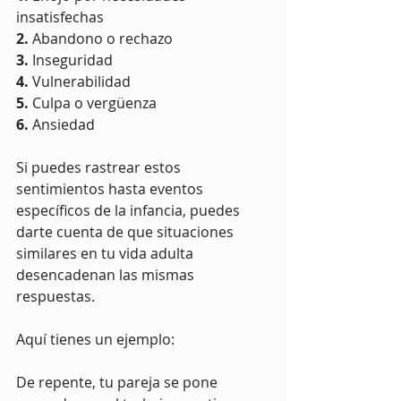
insatisfechas
2. 
Abandono o rechazo
3.
 Inseguridad
4.
 Vulnerabilidad
5.
 Culpa o vergüenza
6.
 Ansiedad
Si puedes rastrear estos 
sentimientos hasta eventos 
específicos de la infancia, puedes 
darte cuenta de que situaciones 
similares en tu vida adulta 
desencadenan las mismas 
respuestas.
Aquí tienes un ejemplo:
De repente, tu pareja se pone 