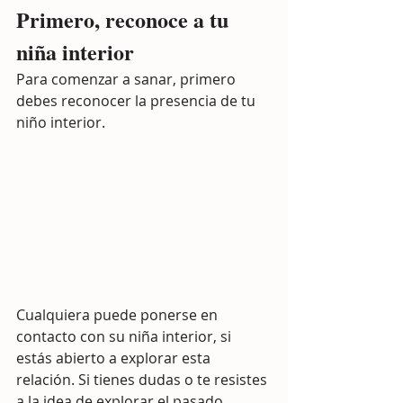
Primero, reconoce a tu 
niña interior
Para comenzar a sanar, primero 
debes reconocer la presencia de tu 
niño interior.
Cualquiera puede ponerse en 
contacto con su niña interior, si 
estás abierto a explorar esta 
relación. Si tienes dudas o te resistes 
a la idea de explorar el pasado, 