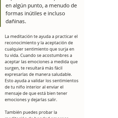
en algún punto, a menudo de 
formas inútiles e incluso 
dañinas.
La meditación te ayuda a practicar el 
reconocimiento y la aceptación de 
cualquier sentimiento que surja en 
tu vida. Cuando se acostumbres a 
aceptar las emociones a medida que 
surgen, te resultará más fácil 
expresarlas de manera saludable. 
Esto ayuda a validar los sentimientos 
de tu niño interior al enviar el 
mensaje de que está bien tener 
emociones y dejarlas salir.
También puedes probar la 