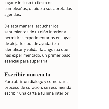
jugar e incluso tu fiesta de 
cumpleaños, debido a sus apretadas 
agendas.
De esta manera, escuchar los 
sentimientos de tu niño interior y 
permitirse experimentarlos en lugar 
de alejarlos puede ayudarte a 
identificar y validar la angustia que 
has experimentado, un primer paso 
esencial para superarla.
Escribir una carta
Para abrir un diálogo y comenzar el 
proceso de curación, se recomienda 
escribir una carta a tu niña interior.